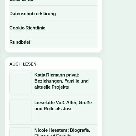
Datenschutzerklärung
Cookie-Richtlinie
Rundbrief
AUCH LESEN
Katja Riemann privat:
Beziehungen, Familie und
aktuelle Projekte
Lieselotte Voß: Alter, Größe
und Rolle als Josi
Nicole Heesters: Biografie,