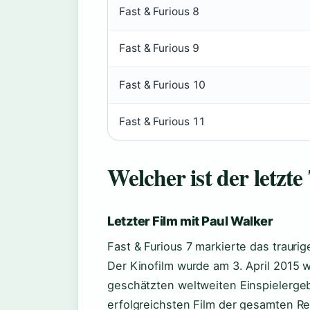
Fast & Furious 8
Fast & Furious 9
Fast & Furious 10
Fast & Furious 11
Welcher ist der letzte
Letzter Film mit Paul Walker
Fast & Furious 7 markierte das traurig
Der Kinofilm wurde am 3. April 2015 w
geschätzten weltweiten Einspielergebn
erfolgreichsten Film der gesamten Re