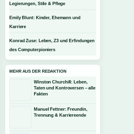
Legierungen, Stile & Pflege
Emily Blunt: Kinder, Ehemann und
Karriere
Konrad Zuse: Leben, Z3 und Erfindungen
des Computerpioniers
MEHR AUS DER REDAKTION
Winston Churchill: Leben,
Taten und Kontroversen – alle
Fakten
Manuel Fettner: Freundin,
Trennung & Karriereende