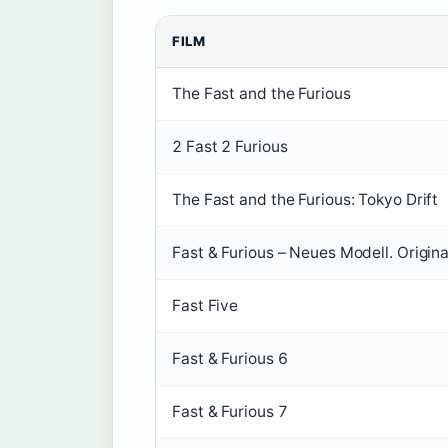
FILM
The Fast and the Furious
2 Fast 2 Furious
The Fast and the Furious: Tokyo Drift
Fast & Furious – Neues Modell. Original
Fast Five
Fast & Furious 6
Fast & Furious 7