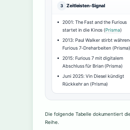
Zeitleisten-Signal
3
2001: The Fast and the Furious
startet in die Kinos (
Prisma
)
2013: Paul Walker stirbt währe
Furious 7-Dreharbeiten (Prisma
2015: Furious 7 mit digitalem
Abschluss für Brian (Prisma)
Juni 2025: Vin Diesel kündigt
Rückkehr an (Prisma)
Die folgende Tabelle dokumentiert di
Reihe.