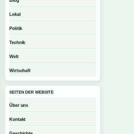
Blog
Lokal
Politik
Technik
Welt
Wirtschaft
SEITEN DER WEBSITE
Über uns
Kontakt
Geschichte