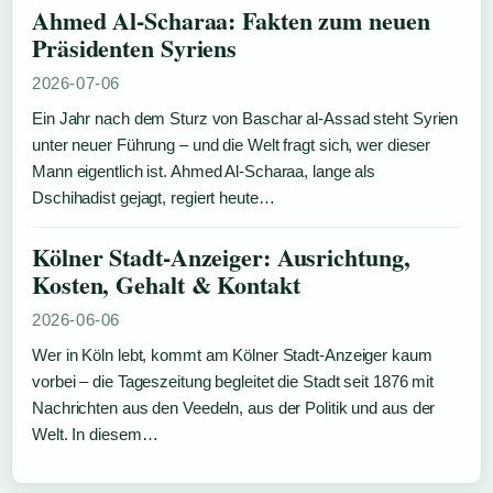
Ahmed Al-Scharaa: Fakten zum neuen
Präsidenten Syriens
2026-07-06
Ein Jahr nach dem Sturz von Baschar al-Assad steht Syrien
unter neuer Führung – und die Welt fragt sich, wer dieser
Mann eigentlich ist. Ahmed Al-Scharaa, lange als
Dschihadist gejagt, regiert heute…
Kölner Stadt-Anzeiger: Ausrichtung,
Kosten, Gehalt & Kontakt
2026-06-06
Wer in Köln lebt, kommt am Kölner Stadt-Anzeiger kaum
vorbei – die Tageszeitung begleitet die Stadt seit 1876 mit
Nachrichten aus den Veedeln, aus der Politik und aus der
Welt. In diesem…