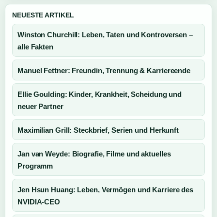
NEUESTE ARTIKEL
Winston Churchill: Leben, Taten und Kontroversen –
alle Fakten
Manuel Fettner: Freundin, Trennung & Karriereende
Ellie Goulding: Kinder, Krankheit, Scheidung und
neuer Partner
Maximilian Grill: Steckbrief, Serien und Herkunft
Jan van Weyde: Biografie, Filme und aktuelles
Programm
Jen Hsun Huang: Leben, Vermögen und Karriere des
NVIDIA-CEO