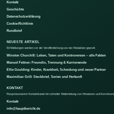
Kontakt
Geschichte
Datenschutzerklärung
Cookie-Richtlinie
Rundbrief
NEUESTE ARTIKEL
Eil-Meldungen werden vor der Veroffentlichung von der Redaktion gepruft.
Winston Churchill: Leben, Taten und Kontroversen – alle Fakten
Manuel Fettner: Freundin, Trennung & Karriereende
Ellie Goulding: Kinder, Krankheit, Scheidung und neuer Partner
Maximilian Grill: Steckbrief, Serien und Herkunft
KONTAKT
Responsestarker Kontaktkanal mit schneller Weiterleitung von Hinweisen und Korrekture
Kontakt
info@hauptbericht.de