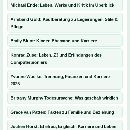
Michael Ende: Leben, Werke und Kritik im Überblick
Armband Gold: Kaufberatung zu Legierungen, Stile &
Pflege
Emily Blunt: Kinder, Ehemann und Karriere
Konrad Zuse: Leben, Z3 und Erfindungen des
Computerpioniers
Yvonne Woelke: Trennung, Finanzen und Karriere
2025
Brittany Murphy Todesursache: Was geschah wirklich
Grace Van Patten: Fakten zu Familie und Beziehung
Jochen Horst: Ehefrau, Englisch, Karriere und Leben