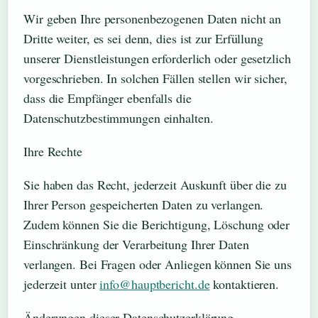
Wir geben Ihre personenbezogenen Daten nicht an
Dritte weiter, es sei denn, dies ist zur Erfüllung
unserer Dienstleistungen erforderlich oder gesetzlich
vorgeschrieben. In solchen Fällen stellen wir sicher,
dass die Empfänger ebenfalls die
Datenschutzbestimmungen einhalten.
Ihre Rechte
Sie haben das Recht, jederzeit Auskunft über die zu
Ihrer Person gespeicherten Daten zu verlangen.
Zudem können Sie die Berichtigung, Löschung oder
Einschränkung der Verarbeitung Ihrer Daten
verlangen. Bei Fragen oder Anliegen können Sie uns
jederzeit unter
info@hauptbericht.de
kontaktieren.
Änderungen dieser Datenschutzerklärung