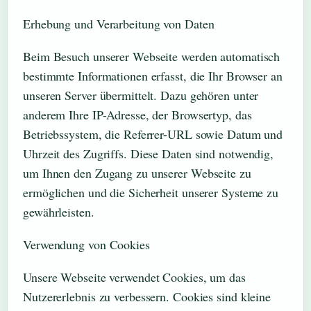
Erhebung und Verarbeitung von Daten
Beim Besuch unserer Webseite werden automatisch
bestimmte Informationen erfasst, die Ihr Browser an
unseren Server übermittelt. Dazu gehören unter
anderem Ihre IP-Adresse, der Browsertyp, das
Betriebssystem, die Referrer-URL sowie Datum und
Uhrzeit des Zugriffs. Diese Daten sind notwendig,
um Ihnen den Zugang zu unserer Webseite zu
ermöglichen und die Sicherheit unserer Systeme zu
gewährleisten.
Verwendung von Cookies
Unsere Webseite verwendet Cookies, um das
Nutzererlebnis zu verbessern. Cookies sind kleine