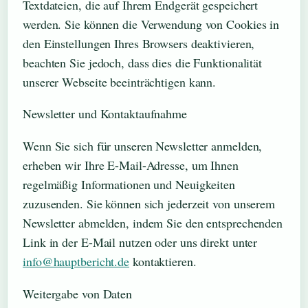
Textdateien, die auf Ihrem Endgerät gespeichert
werden. Sie können die Verwendung von Cookies in
den Einstellungen Ihres Browsers deaktivieren,
beachten Sie jedoch, dass dies die Funktionalität
unserer Webseite beeinträchtigen kann.
Newsletter und Kontaktaufnahme
Wenn Sie sich für unseren Newsletter anmelden,
erheben wir Ihre E-Mail-Adresse, um Ihnen
regelmäßig Informationen und Neuigkeiten
zuzusenden. Sie können sich jederzeit von unserem
Newsletter abmelden, indem Sie den entsprechenden
Link in der E-Mail nutzen oder uns direkt unter
info@hauptbericht.de
kontaktieren.
Weitergabe von Daten