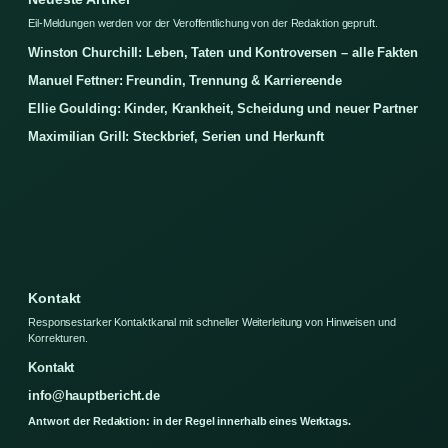
Eil-Meldungen werden vor der Veroffentlichung von der Redaktion gepruft.
Winston Churchill: Leben, Taten und Kontroversen – alle Fakten
Manuel Fettner: Freundin, Trennung & Karriereende
Ellie Goulding: Kinder, Krankheit, Scheidung und neuer Partner
Maximilian Grill: Steckbrief, Serien und Herkunft
Kontakt
Responsestarker Kontaktkanal mit schneller Weiterleitung von Hinweisen und
Korrekturen.
Kontakt
info@hauptbericht.de
Antwort der Redaktion: in der Regel innerhalb eines Werktags.