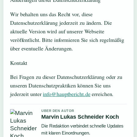
Wir behalten uns das Recht vor, diese
Datenschutzerklärung jederzeit zu ändern. Die
aktuelle Version wird auf unserer Webseite
veröffentlicht. Bitte informieren Sie sich regelmäßig
über eventuelle Änderungen.
Kontakt
Bei Fragen zu dieser Datenschutzerklärung oder zu
unseren Datenschutzpraktiken können Sie uns
jederzeit unter
info@hauptbericht.de
erreichen.
UBER DEN AUTOR
Marvin Lukas Schneider Koch
Die Redaktion verbindet schnelle Updates
mit klaren Einordnungen.