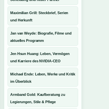
Maximilian Grill: Steckbrief, Serien
und Herkunft
Jan van Weyde: Biografie, Filme und
aktuelles Programm
Jen Hsun Huang: Leben, Vermögen
und Karriere des NVIDIA-CEO
Michael Ende: Leben, Werke und Kritik
im Überblick
Armband Gold: Kaufberatung zu
Legierungen, Stile & Pflege