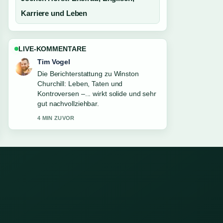
Karriere und Leben
LIVE-KOMMENTARE
Tim Vogel
Die Berichterstattung zu Winston
Churchill: Leben, Taten und
Kontroversen –... wirkt solide und sehr
gut nachvollziehbar.
4 MIN ZUVOR