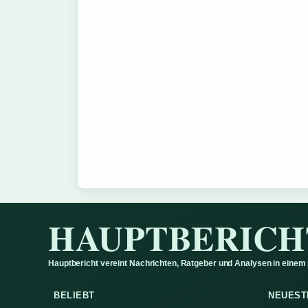
HAUPTBERICH
Hauptbericht vereint Nachrichten, Ratgeber und Analysen in einem
BELIEBT
NEUEST