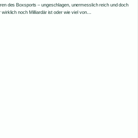
guren des Boxsports – ungeschlagen, unermesslich reich und doch
wirklich noch Milliardär ist oder wie viel von…