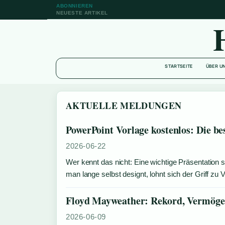
ABONNIEREN
NEUESTE ARTIKEL
STARTSEITE
ÜBER U
AKTUELLE MELDUNGEN
PowerPoint Vorlage kostenlos: Die be
2026-06-22
Wer kennt das nicht: Eine wichtige Präsentation s
man lange selbst designt, lohnt sich der Griff zu 
Floyd Mayweather: Rekord, Vermöge
2026-06-09