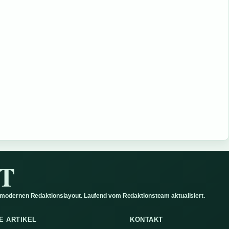
T
 modernen Redaktionslayout. Laufend vom Redaktionsteam aktualisiert.
E ARTIKEL
KONTAKT