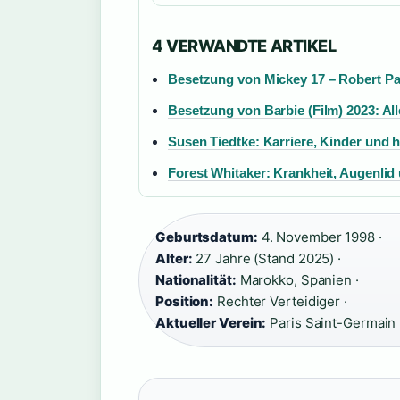
4 VERWANDTE ARTIKEL
Besetzung von Mickey 17 – Robert Pa
Besetzung von Barbie (Film) 2023: Al
Susen Tiedtke: Karriere, Kinder und h
Forest Whitaker: Krankheit, Augenlid
Geburtsdatum:
4. November 1998 ·
Alter:
27 Jahre (Stand 2025) ·
Nationalität:
Marokko, Spanien ·
Position:
Rechter Verteidiger ·
Aktueller Verein:
Paris Saint-Germain