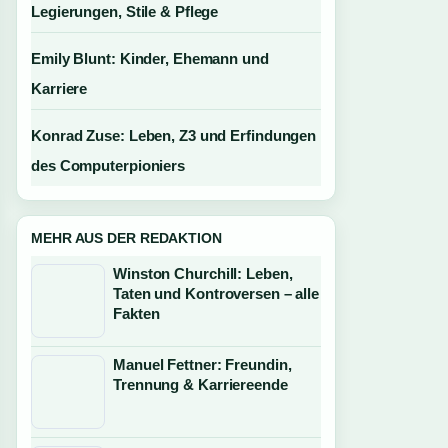
Legierungen, Stile & Pflege
Emily Blunt: Kinder, Ehemann und
Karriere
Konrad Zuse: Leben, Z3 und Erfindungen
des Computerpioniers
MEHR AUS DER REDAKTION
Winston Churchill: Leben,
Taten und Kontroversen – alle
Fakten
Manuel Fettner: Freundin,
Trennung & Karriereende