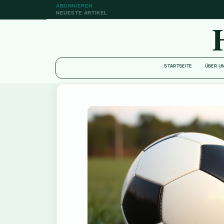
ABONNIEREN
NEUESTE ARTIKEL
STARTSEITE
ÜBER U