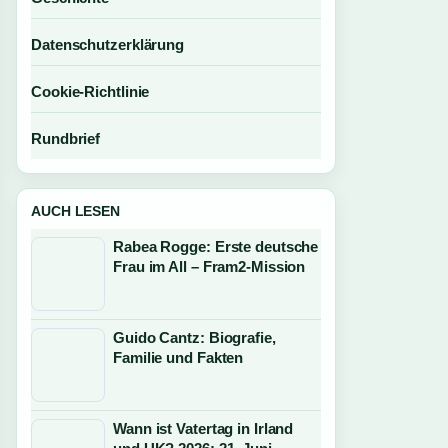
Datenschutzerklärung
Cookie-Richtlinie
Rundbrief
AUCH LESEN
Rabea Rogge: Erste deutsche
Frau im All – Fram2-Mission
Guido Cantz: Biografie,
Familie und Fakten
Wann ist Vatertag in Irland