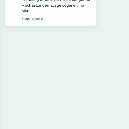
– schaetze den ausgewogenen Ton
hier.
4 MIN ZUVOR