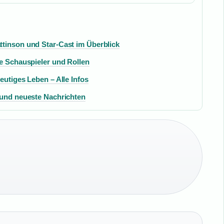
ttinson und Star-Cast im Überblick
le Schauspieler und Rollen
eutiges Leben – Alle Infos
 und neueste Nachrichten