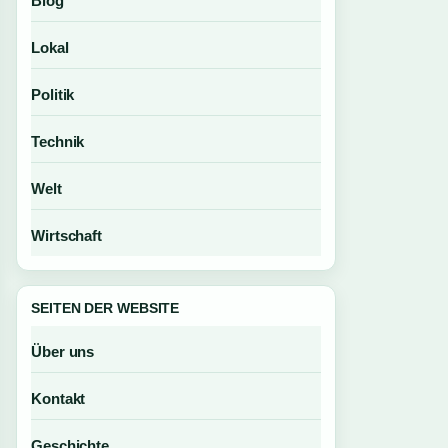
Blog
Lokal
Politik
Technik
Welt
Wirtschaft
SEITEN DER WEBSITE
Über uns
Kontakt
Geschichte