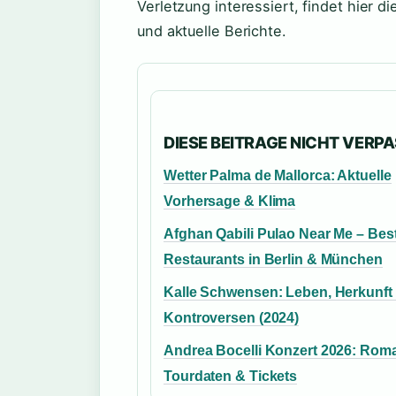
Verletzung interessiert, findet hier di
und aktuelle Berichte.
DIESE BEITRAGE NICHT VERP
Wetter Palma de Mallorca: Aktuelle
Vorhersage & Klima
Afghan Qabili Pulao Near Me – Bes
Restaurants in Berlin & München
Kalle Schwensen: Leben, Herkunft
Kontroversen (2024)
Andrea Bocelli Konzert 2026: Rom
Tourdaten & Tickets