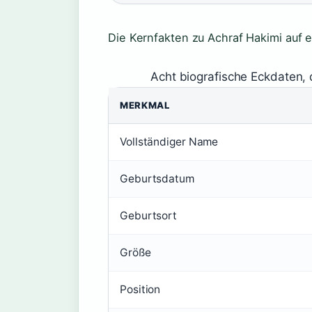
Die Kernfakten zu Achraf Hakimi auf e
Acht biografische Eckdaten, 
MERKMAL
Vollständiger Name
Geburtsdatum
Geburtsort
Größe
Position