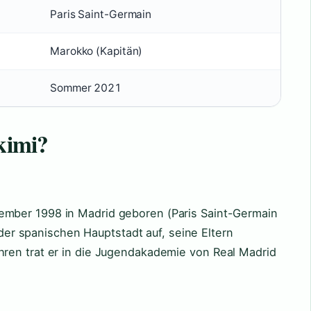
Paris Saint-Germain
Marokko (Kapitän)
Sommer 2021
kimi?
vember 1998
in Madrid geboren (Paris Saint-Germain
n der spanischen Hauptstadt auf, seine Eltern
ren trat er in die Jugendakademie von Real Madrid