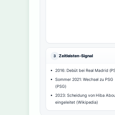
Zeitleisten-Signal
3
2016: Debüt bei Real Madrid (P
Sommer 2021: Wechsel zu PSG
(PSG)
2023: Scheidung von Hiba Abo
eingeleitet (Wikipedia)