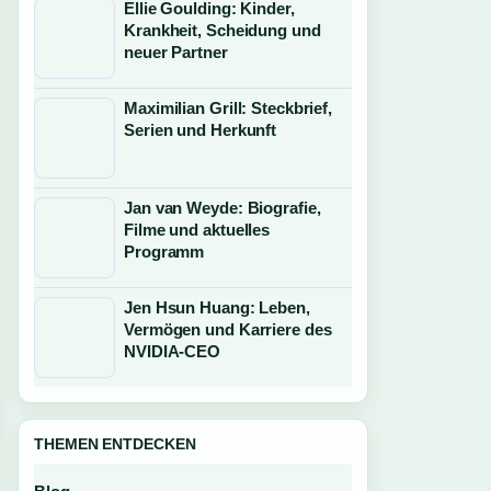
Ellie Goulding: Kinder,
Krankheit, Scheidung und
neuer Partner
Maximilian Grill: Steckbrief,
Serien und Herkunft
Jan van Weyde: Biografie,
Filme und aktuelles
Programm
Jen Hsun Huang: Leben,
Vermögen und Karriere des
NVIDIA-CEO
THEMEN ENTDECKEN