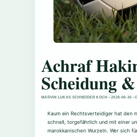
Achraf Hakim
Scheidung &
MARVIN LUKAS SCHNEIDER KOCH • 2026-06-30 
Kaum ein Rechtsverteidiger hat den m
schnell, torgefährlich und mit einer 
marokkanischen Wurzeln. Wer sich für 