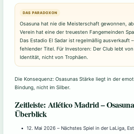
DAS PARADOXON
Osasuna hat nie die Meisterschaft gewonnen, ab
Verein hat eine der treuesten Fangemeinden Spa
Das Estadio El Sadar ist regelmäßig ausverkauft –
fehlender Titel. Für Investoren: Der Club lebt von
Identität, nicht von Trophäen.
Die Konsequenz: Osasunas Stärke liegt in der emot
Bindung, nicht im Silber.
Zeitleiste: Atlético Madrid – Osasun
Überblick
12. Mai 2026
– Nächstes Spiel in der LaLiga, Est