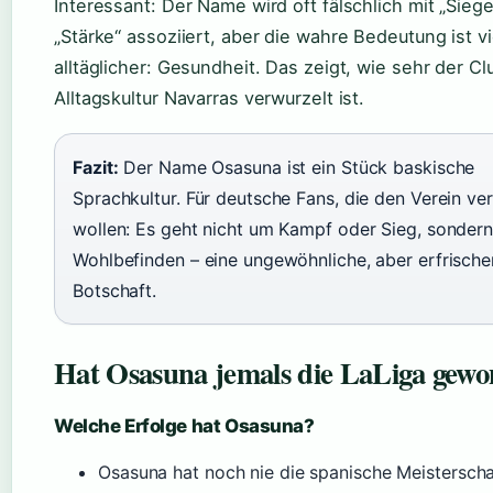
Interessant: Der Name wird oft fälschlich mit „Siege
„Stärke“ assoziiert, aber die wahre Bedeutung ist vi
alltäglicher: Gesundheit. Das zeigt, wie sehr der Cl
Alltagskultur Navarras verwurzelt ist.
Fazit:
Der Name Osasuna ist ein Stück baskische
Sprachkultur. Für deutsche Fans, die den Verein ve
wollen: Es geht nicht um Kampf oder Sieg, sonder
Wohlbefinden – eine ungewöhnliche, aber erfrisch
Botschaft.
Hat Osasuna jemals die LaLiga gew
Welche Erfolge hat Osasuna?
Osasuna hat noch nie die spanische Meisterscha