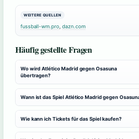
WEITERE QUELLEN
fussball-wm.pro
,
dazn.com
Häufig gestellte Fragen
Wo wird Atlético Madrid gegen Osasuna
übertragen?
Wann ist das Spiel Atlético Madrid gegen Osasun
Wie kann ich Tickets für das Spiel kaufen?