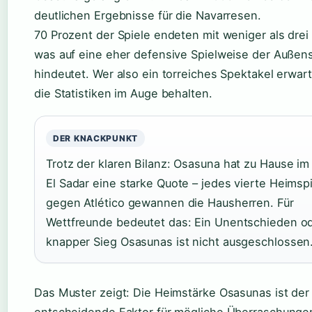
deutlichen Ergebnisse für die Navarresen.
70 Prozent der Spiele endeten mit weniger als drei
was auf eine eher defensive Spielweise der Außens
hindeutet. Wer also ein torreiches Spektakel erwarte
die Statistiken im Auge behalten.
DER KNACKPUNKT
Trotz der klaren Bilanz: Osasuna hat zu Hause im
El Sadar eine starke Quote – jedes vierte Heimspi
gegen Atlético gewannen die Hausherren. Für
Wettfreunde bedeutet das: Ein Unentschieden o
knapper Sieg Osasunas ist nicht ausgeschlossen
Das Muster zeigt: Die Heimstärke Osasunas ist der