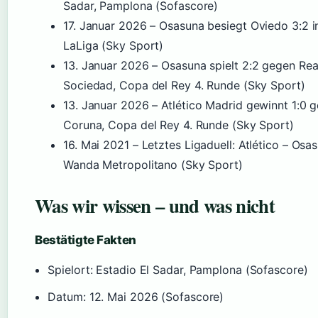
Sadar, Pamplona (Sofascore)
17. Januar 2026
– Osasuna besiegt Oviedo 3:2 i
LaLiga (Sky Sport)
13. Januar 2026
– Osasuna spielt 2:2 gegen Rea
Sociedad, Copa del Rey 4. Runde (Sky Sport)
13. Januar 2026
– Atlético Madrid gewinnt 1:0 
Coruna, Copa del Rey 4. Runde (Sky Sport)
16. Mai 2021
– Letztes Ligaduell: Atlético – Osa
Wanda Metropolitano (Sky Sport)
Was wir wissen – und was nicht
Bestätigte Fakten
Spielort: Estadio El Sadar, Pamplona (Sofascore)
Datum: 12. Mai 2026 (Sofascore)