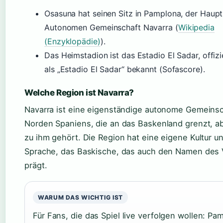
Osasuna hat seinen Sitz in Pamplona, der Haupt
Autonomen Gemeinschaft Navarra (
Wikipedia
(Enzyklopädie)
).
Das Heimstadion ist das Estadio El Sadar, offizi
als „Estadio El Sadar“ bekannt (Sofascore).
Welche Region ist Navarra?
Navarra ist eine eigenständige autonome Gemeinsc
Norden Spaniens, die an das Baskenland grenzt, ab
zu ihm gehört. Die Region hat eine eigene Kultur u
Sprache, das Baskische, das auch den Namen des 
prägt.
WARUM DAS WICHTIG IST
Für Fans, die das Spiel live verfolgen wollen: Pa