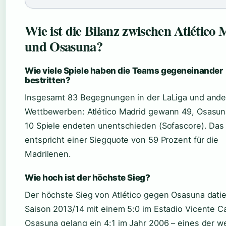
Wie ist die Bilanz zwischen Atlético
und Osasuna?
Wie viele Spiele haben die Teams gegeneinander
bestritten?
Insgesamt 83 Begegnungen in der LaLiga und and
Wettbewerben: Atlético Madrid gewann 49, Osasun
10 Spiele endeten unentschieden (Sofascore). Das
entspricht einer Siegquote von 59 Prozent für die
Madrilenen.
Wie hoch ist der höchste Sieg?
Der höchste Sieg von Atlético gegen Osasuna datie
Saison 2013/14 mit einem 5:0 im Estadio Vicente C
Osasuna gelang ein 4:1 im Jahr 2006 – eines der w