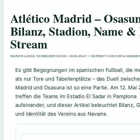
Atlético Madrid – Osasu
Bilanz, Stadion, Name & 
Stream
MARVIN LUKAS SCHNEIDER KOCH • 2026-05-07 • GEPRUFT VON SOFIA WAGNE
Es gibt Begegnungen im spanischen Fußball, die m
als nur Tore und Tabellenplätze – das Duell zwische
Madrid und Osasuna ist so eine Partie. Am 12. Mai
treffen die Teams im Estadio El Sadar in Pamplona
aufeinander, und dieser Artikel beleuchtet Bilanz, 
und Identität des Vereins aus Navarra.