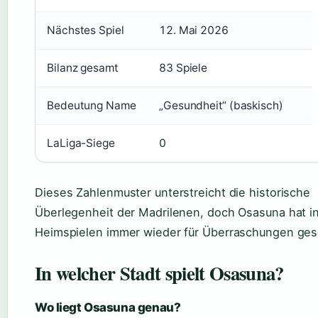
Nächstes Spiel
12. Mai 2026
Bilanz gesamt
83 Spiele
Bedeutung Name
„Gesundheit“ (baskisch)
LaLiga-Siege
0
Dieses Zahlenmuster unterstreicht die historische
Überlegenheit der Madrilenen, doch Osasuna hat i
Heimspielen immer wieder für Überraschungen ges
In welcher Stadt spielt Osasuna?
Wo liegt Osasuna genau?