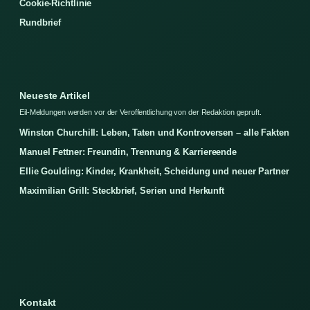
Cookie-Richtlinie
Rundbrief
Neueste Artikel
Eil-Meldungen werden vor der Veroffentlichung von der Redaktion gepruft.
Winston Churchill: Leben, Taten und Kontroversen – alle Fakten
Manuel Fettner: Freundin, Trennung & Karriereende
Ellie Goulding: Kinder, Krankheit, Scheidung und neuer Partner
Maximilian Grill: Steckbrief, Serien und Herkunft
Kontakt