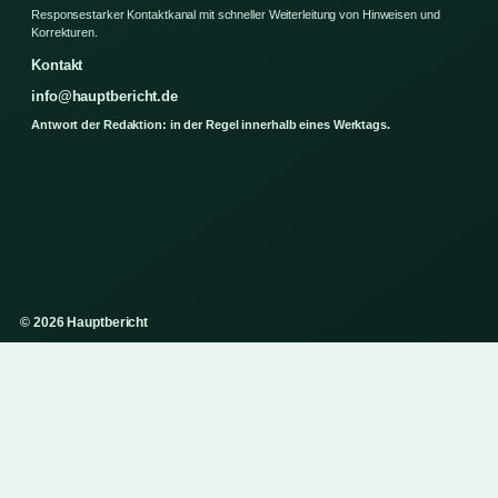
Responsestarker Kontaktkanal mit schneller Weiterleitung von Hinweisen und
Korrekturen.
Kontakt
info@hauptbericht.de
Antwort der Redaktion: in der Regel innerhalb eines Werktags.
© 2026 Hauptbericht