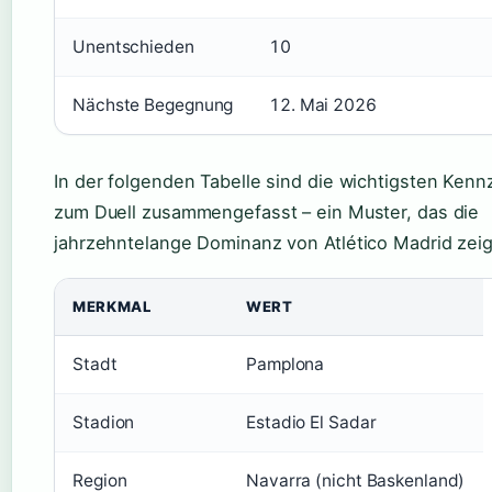
Unentschieden
10
Nächste Begegnung
12. Mai 2026
In der folgenden Tabelle sind die wichtigsten Kenn
zum Duell zusammengefasst – ein Muster, das die
jahrzehntelange Dominanz von Atlético Madrid zeig
MERKMAL
WERT
Stadt
Pamplona
Stadion
Estadio El Sadar
Region
Navarra (nicht Baskenland)