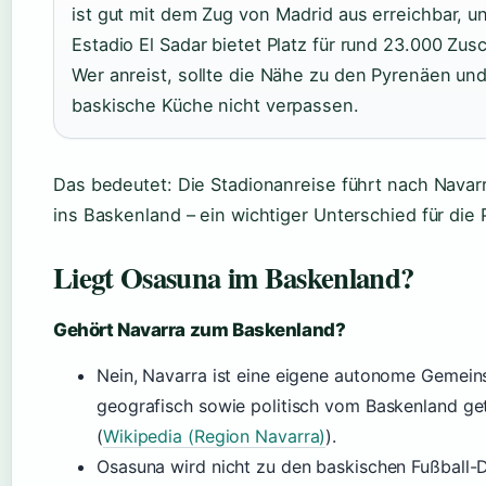
ist gut mit dem Zug von Madrid aus erreichbar, u
Estadio El Sadar bietet Platz für rund 23.000 Zus
Wer anreist, sollte die Nähe zu den Pyrenäen und
baskische Küche nicht verpassen.
Das bedeutet: Die Stadionanreise führt nach Navarr
ins Baskenland – ein wichtiger Unterschied für die 
Liegt Osasuna im Baskenland?
Gehört Navarra zum Baskenland?
Nein, Navarra ist eine eigene autonome Gemein
geografisch sowie politisch vom Baskenland ge
(
Wikipedia (Region Navarra)
).
Osasuna wird nicht zu den baskischen Fußball-