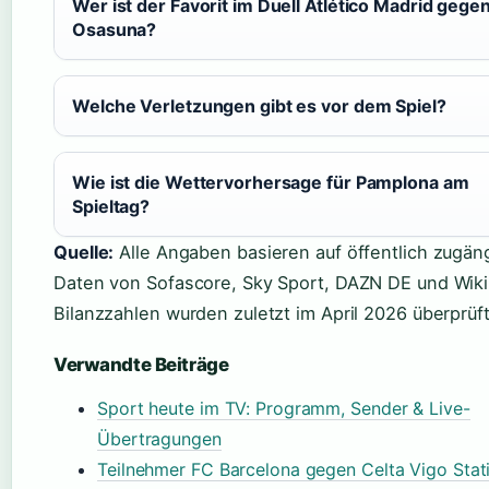
Wer ist der Favorit im Duell Atlético Madrid gege
Osasuna?
Welche Verletzungen gibt es vor dem Spiel?
Wie ist die Wettervorhersage für Pamplona am
Spieltag?
Quelle:
Alle Angaben basieren auf öffentlich zugän
Daten von Sofascore, Sky Sport, DAZN DE und Wiki
Bilanzzahlen wurden zuletzt im April 2026 überprüft
Verwandte Beiträge
Sport heute im TV: Programm, Sender & Live-
Übertragungen
Teilnehmer FC Barcelona gegen Celta Vigo Stati