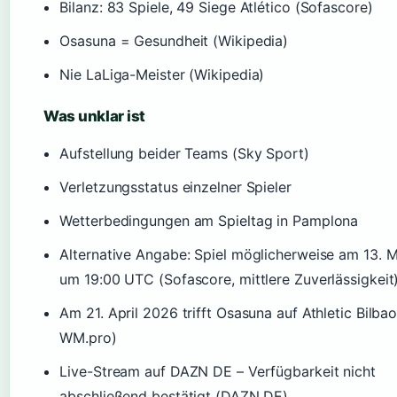
Bilanz: 83 Spiele, 49 Siege Atlético (Sofascore)
Osasuna = Gesundheit (Wikipedia)
Nie LaLiga-Meister (Wikipedia)
Was unklar ist
Aufstellung beider Teams (Sky Sport)
Verletzungsstatus einzelner Spieler
Wetterbedingungen am Spieltag in Pamplona
Alternative Angabe: Spiel möglicherweise am 13. 
um 19:00 UTC (Sofascore, mittlere Zuverlässigkeit
Am 21. April 2026 trifft Osasuna auf Athletic Bilbao
WM.pro)
Live-Stream auf DAZN DE – Verfügbarkeit nicht
abschließend bestätigt (DAZN DE)