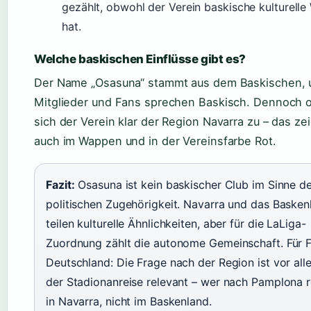
gezählt, obwohl der Verein baskische kulturelle
hat.
Welche baskischen Einflüsse gibt es?
Der Name „Osasuna“ stammt aus dem Baskischen, u
Mitglieder und Fans sprechen Baskisch. Dennoch 
sich der Verein klar der Region Navarra zu – das zei
auch im Wappen und in der Vereinsfarbe Rot.
Fazit:
Osasuna ist kein baskischer Club im Sinne d
politischen Zugehörigkeit. Navarra und das Basken
teilen kulturelle Ähnlichkeiten, aber für die LaLiga-
Zuordnung zählt die autonome Gemeinschaft. Für 
Deutschland: Die Frage nach der Region ist vor all
der Stadionanreise relevant – wer nach Pamplona rei
in Navarra, nicht im Baskenland.