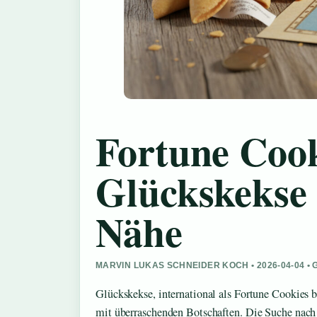
Fortune Coo
Glückskekse 
Nähe
MARVIN LUKAS SCHNEIDER KOCH • 2026-04-04 •
Glückskekse, international als Fortune Cookies 
mit überraschenden Botschaften. Die Suche nach