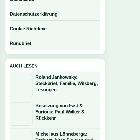
Datenschutzerklärung
Cookie-Richtlinie
Rundbrief
AUCH LESEN
Roland Jankowsky:
Steckbrief, Familie, Wilsberg,
Lesungen
Besetzung von Fast &
Furious: Paul Walker &
Rückkehr
Michel aus Lönneberga: