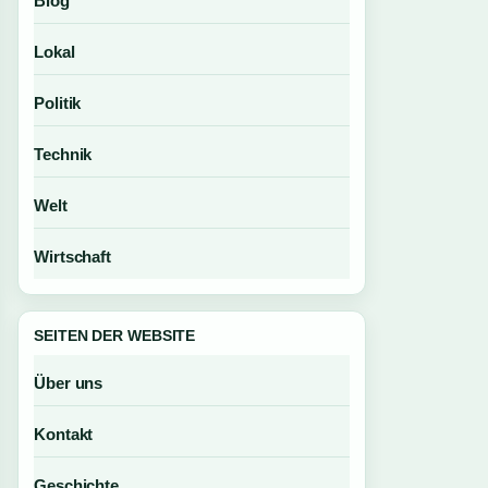
Blog
Lokal
Politik
Technik
Welt
Wirtschaft
SEITEN DER WEBSITE
Über uns
Kontakt
Geschichte