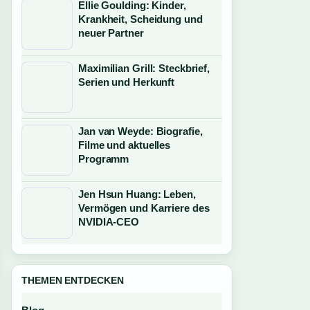
Ellie Goulding: Kinder,
Krankheit, Scheidung und
neuer Partner
Maximilian Grill: Steckbrief,
Serien und Herkunft
Jan van Weyde: Biografie,
Filme und aktuelles
Programm
Jen Hsun Huang: Leben,
Vermögen und Karriere des
NVIDIA-CEO
THEMEN ENTDECKEN