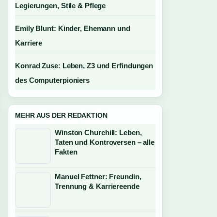
Legierungen, Stile & Pflege
Emily Blunt: Kinder, Ehemann und
Karriere
Konrad Zuse: Leben, Z3 und Erfindungen
des Computerpioniers
MEHR AUS DER REDAKTION
Winston Churchill: Leben,
Taten und Kontroversen – alle
Fakten
Manuel Fettner: Freundin,
Trennung & Karriereende