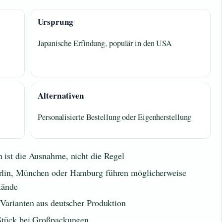
Ursprung
Japanische Erfindung, populär in den USA
Alternativen
Personalisierte Bestellung oder Eigenherstellung
 ist die Ausnahme, nicht die Regel
erlin, München oder Hamburg führen möglicherweise
tände
 Varianten aus deutscher Produktion
 Stück bei Großpackungen