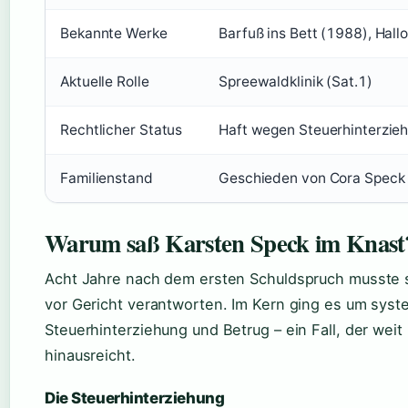
Bekannte Werke
Barfuß ins Bett (1988), Hall
Aktuelle Rolle
Spreewaldklinik (Sat.1)
Rechtlicher Status
Haft wegen Steuerhinterzieh
Familienstand
Geschieden von Cora Speck (
Warum saß Karsten Speck im Knast
Acht Jahre nach dem ersten Schuldspruch musste s
vor Gericht verantworten. Im Kern ging es um syst
Steuerhinterziehung und Betrug – ein Fall, der wei
hinausreicht.
Die Steuerhinterziehung