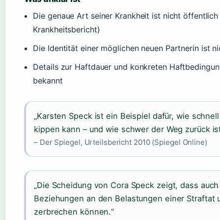
Die genaue Art seiner Krankheit ist nicht öffentlich
Krankheitsbericht)
Die Identität einer möglichen neuen Partnerin ist nic
Details zur Haftdauer und konkreten Haftbedingung
bekannt
„Karsten Speck ist ein Beispiel dafür, wie schnel
kippen kann – und wie schwer der Weg zurück ist
– Der Spiegel, Urteilsbericht 2010 (Spiegel Online)
„Die Scheidung von Cora Speck zeigt, dass auch 
Beziehungen an den Belastungen einer Straftat 
zerbrechen können.“