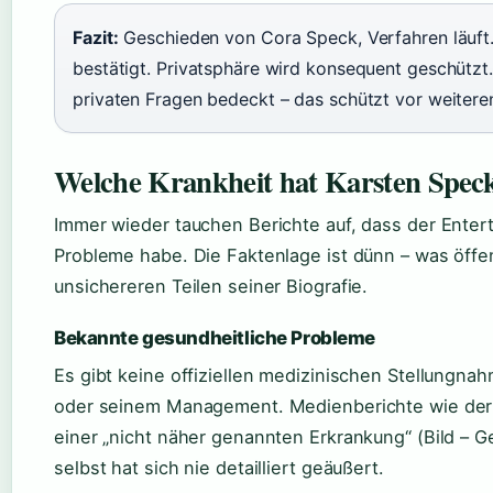
Fazit:
Geschieden von Cora Speck, Verfahren läuft.
bestätigt. Privatsphäre wird konsequent geschützt.
privaten Fragen bedeckt – das schützt vor weitere
Welche Krankheit hat Karsten Spec
Immer wieder tauchen Berichte auf, dass der Enter
Probleme habe. Die Faktenlage ist dünn – was öffen
unsichereren Teilen seiner Biografie.
Bekannte gesundheitliche Probleme
Es gibt keine offiziellen medizinischen Stellungn
oder seinem Management. Medienberichte wie der 
einer „nicht näher genannten Erkrankung“ (Bild – G
selbst hat sich nie detailliert geäußert.