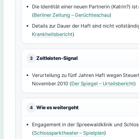
Die Identität einer neuen Partnerin (Katrin?) ist 
(
Berliner Zeitung – Gerüchteschau
)
Details zur Dauer der Haft sind nicht vollständi
Krankheitsbericht
)
Zeitleisten-Signal
3
Verurteilung zu fünf Jahren Haft wegen Steuer
November 2010 (
Der Spiegel – Urteilsbericht
)
Wie es weitergeht
4
Engagement in der Spreewaldklinik und Schlos
(
Schlossparktheater – Spielplan
)