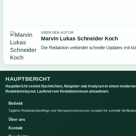
UBER DEN AUTOR
Marvin Lukas Schneider Koch
Die Redaktion verbindet schnelle Updates mit kl
HAUPTBERICHT
Hauptbericht vereint Nachrichten, Ratgeber und Analysen in einem moderne
Redaktionslayout. Laufend vom Redaktionsteam aktualisiert.
Beliebt
Tagliche Redaktionsbriefings und Vertrauensressourcen, kuratiert fur schnelle Verifikatio
Über uns
Kontakt