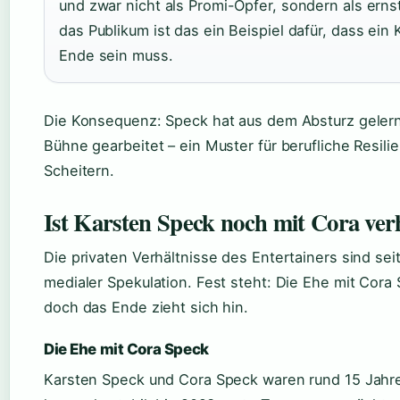
und zwar nicht als Promi-Opfer, sondern als ernst
das Publikum ist das ein Beispiel dafür, dass ein 
Ende sein muss.
Die Konsequenz: Speck hat aus dem Absturz gelernt
Bühne gearbeitet – ein Muster für berufliche Resili
Scheitern.
Ist Karsten Speck noch mit Cora ver
Die privaten Verhältnisse des Entertainers sind se
medialer Spekulation. Fest steht: Die Ehe mit Cora
doch das Ende zieht sich hin.
Die Ehe mit Cora Speck
Karsten Speck und Cora Speck waren rund 15 Jahre 