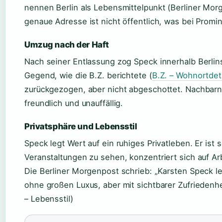
nennen Berlin als Lebensmittelpunkt (Berliner Mor
genaue Adresse ist nicht öffentlich, was bei Promin
Umzug nach der Haft
Nach seiner Entlassung zog Speck innerhalb Berlins
Gegend, wie die B.Z. berichtete (
B.Z. – Wohnortdet
zurückgezogen, aber nicht abgeschottet. Nachbarn
freundlich und unauffällig.
Privatsphäre und Lebensstil
Speck legt Wert auf ein ruhiges Privatleben. Er ist s
Veranstaltungen zu sehen, konzentriert sich auf A
Die Berliner Morgenpost schrieb: „Karsten Speck l
ohne großen Luxus, aber mit sichtbarer Zufriedenhe
– Lebensstil)