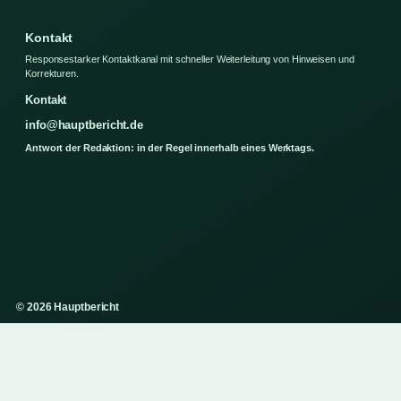
Kontakt
Responsestarker Kontaktkanal mit schneller Weiterleitung von Hinweisen und
Korrekturen.
Kontakt
info@hauptbericht.de
Antwort der Redaktion: in der Regel innerhalb eines Werktags.
© 2026 Hauptbericht