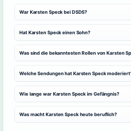
War Karsten Speck bei DSDS?
Hat Karsten Speck einen Sohn?
Was sind die bekanntesten Rollen von Karsten S
Welche Sendungen hat Karsten Speck moderiert
Wie lange war Karsten Speck im Gefängnis?
Was macht Karsten Speck heute beruflich?