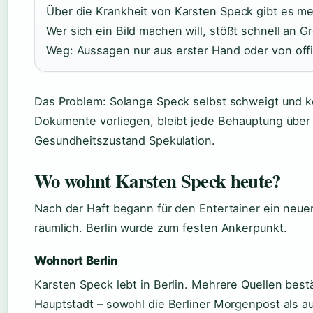
Über die Krankheit von Karsten Speck gibt es me
Wer sich ein Bild machen will, stößt schnell an G
Weg: Aussagen nur aus erster Hand oder von offi
Das Problem: Solange Speck selbst schweigt und k
Dokumente vorliegen, bleibt jede Behauptung über
Gesundheitszustand Spekulation.
Wo wohnt Karsten Speck heute?
Nach der Haft begann für den Entertainer ein neue
räumlich. Berlin wurde zum festen Ankerpunkt.
Wohnort Berlin
Karsten Speck lebt in Berlin. Mehrere Quellen best
Hauptstadt – sowohl die Berliner Morgenpost als a