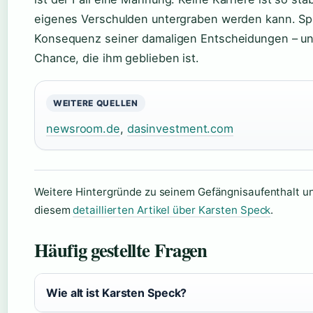
eigenes Verschulden untergraben werden kann. Spe
Konsequenz seiner damaligen Entscheidungen – und
Chance, die ihm geblieben ist.
WEITERE QUELLEN
newsroom.de
,
dasinvestment.com
Weitere Hintergründe zu seinem Gefängnisaufenthalt und
diesem
detaillierten Artikel über Karsten Speck
.
Häufig gestellte Fragen
Wie alt ist Karsten Speck?