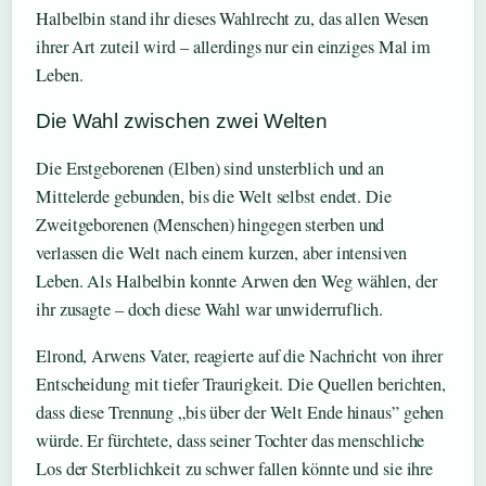
Halbelbin stand ihr dieses Wahlrecht zu, das allen Wesen
ihrer Art zuteil wird – allerdings nur ein einziges Mal im
Leben.
Die Wahl zwischen zwei Welten
Die Erstgeborenen (Elben) sind unsterblich und an
Mittelerde gebunden, bis die Welt selbst endet. Die
Zweitgeborenen (Menschen) hingegen sterben und
verlassen die Welt nach einem kurzen, aber intensiven
Leben. Als Halbelbin konnte Arwen den Weg wählen, der
ihr zusagte – doch diese Wahl war unwiderruflich.
Elrond, Arwens Vater, reagierte auf die Nachricht von ihrer
Entscheidung mit tiefer Traurigkeit. Die Quellen berichten,
dass diese Trennung „bis über der Welt Ende hinaus” gehen
würde. Er fürchtete, dass seiner Tochter das menschliche
Los der Sterblichkeit zu schwer fallen könnte und sie ihre