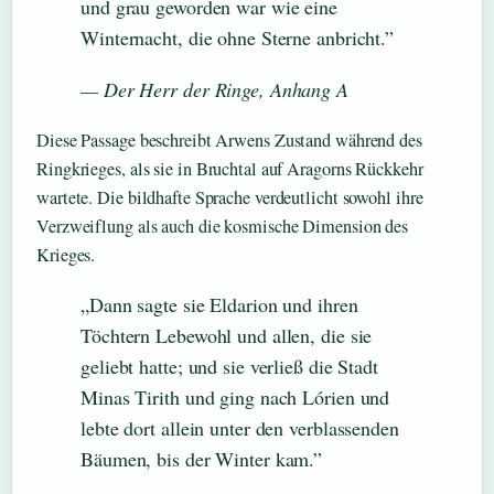
und grau geworden war wie eine
Winternacht, die ohne Sterne anbricht.”
— Der Herr der Ringe, Anhang A
Diese Passage beschreibt Arwens Zustand während des
Ringkrieges, als sie in Bruchtal auf Aragorns Rückkehr
wartete. Die bildhafte Sprache verdeutlicht sowohl ihre
Verzweiflung als auch die kosmische Dimension des
Krieges.
„Dann sagte sie Eldarion und ihren
Töchtern Lebewohl und allen, die sie
geliebt hatte; und sie verließ die Stadt
Minas Tirith und ging nach Lórien und
lebte dort allein unter den verblassenden
Bäumen, bis der Winter kam.”