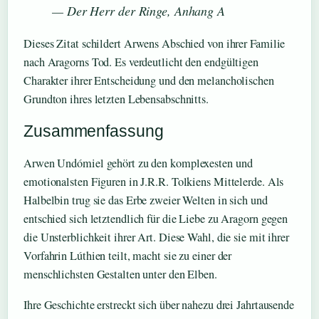
— Der Herr der Ringe, Anhang A
Dieses Zitat schildert Arwens Abschied von ihrer Familie
nach Aragorns Tod. Es verdeutlicht den endgültigen
Charakter ihrer Entscheidung und den melancholischen
Grundton ihres letzten Lebensabschnitts.
Zusammenfassung
Arwen Undómiel gehört zu den komplexesten und
emotionalsten Figuren in J.R.R. Tolkiens Mittelerde. Als
Halbelbin trug sie das Erbe zweier Welten in sich und
entschied sich letztendlich für die Liebe zu Aragorn gegen
die Unsterblichkeit ihrer Art. Diese Wahl, die sie mit ihrer
Vorfahrin Lúthien teilt, macht sie zu einer der
menschlichsten Gestalten unter den Elben.
Ihre Geschichte erstreckt sich über nahezu drei Jahrtausende