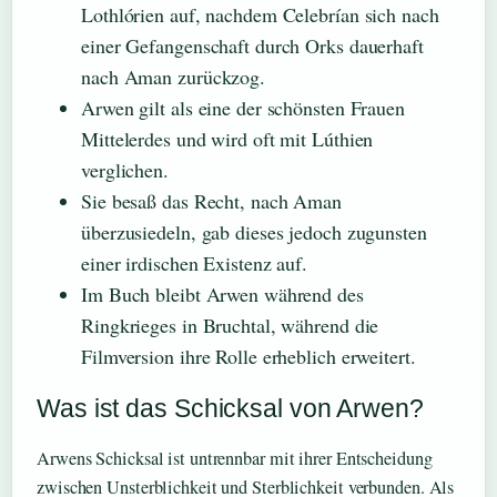
Lothlórien auf, nachdem Celebrían sich nach
einer Gefangenschaft durch Orks dauerhaft
nach Aman zurückzog.
Arwen gilt als eine der schönsten Frauen
Mittelerdes und wird oft mit Lúthien
verglichen.
Sie besaß das Recht, nach Aman
überzusiedeln, gab dieses jedoch zugunsten
einer irdischen Existenz auf.
Im Buch bleibt Arwen während des
Ringkrieges in Bruchtal, während die
Filmversion ihre Rolle erheblich erweitert.
Was ist das Schicksal von Arwen?
Arwens Schicksal ist untrennbar mit ihrer Entscheidung
zwischen Unsterblichkeit und Sterblichkeit verbunden. Als