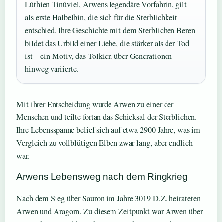
Lúthien Tinúviel, Arwens legendäre Vorfahrin, gilt
als erste Halbelbin, die sich für die Sterblichkeit
entschied. Ihre Geschichte mit dem Sterblichen Beren
bildet das Urbild einer Liebe, die stärker als der Tod
ist – ein Motiv, das Tolkien über Generationen
hinweg variierte.
Mit ihrer Entscheidung wurde Arwen zu einer der
Menschen und teilte fortan das Schicksal der Sterblichen.
Ihre Lebensspanne belief sich auf etwa 2900 Jahre, was im
Vergleich zu vollblütigen Elben zwar lang, aber endlich
war.
Arwens Lebensweg nach dem Ringkrieg
Nach dem Sieg über Sauron im Jahre 3019 D.Z. heirateten
Arwen und Aragorn. Zu diesem Zeitpunkt war Arwen über