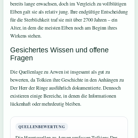
bereits lange erwachsen, doch im Vergleich zu vollblütigen
Elben galt sie als relativ jung. Ihre endgültige Entscheidung
für die Sterblichkeit traf sie mit über 2700 Jahren – ein
Alter, in dem die meisten Elben noch am Beginn ihres
Wirkens stehen.
Gesichertes Wissen und offene
Fragen
Die Quellenlage zu Arwen ist insgesamt als gut zu
bewerten, da Tolkien ihre Geschichte in den Anhängen zu
Der Herr der Ringe ausführlich dokumentierte. Dennoch
existieren einige Bereiche, in denen die Informationen
lückenhaft oder mehrdeutig bleiben.
QUELLENBEWERTUNG
Die Hauptquellen zu Arwen umfassen Tolkiens Der