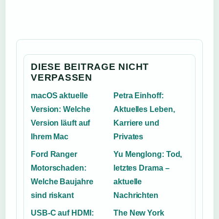
DIESE BEITRAGE NICHT
VERPASSEN
macOS aktuelle
Petra Einhoff:
Version: Welche
Aktuelles Leben,
Version läuft auf
Karriere und
Ihrem Mac
Privates
Ford Ranger
Yu Menglong: Tod,
Motorschaden:
letztes Drama –
Welche Baujahre
aktuelle
sind riskant
Nachrichten
USB-C auf HDMI:
The New York