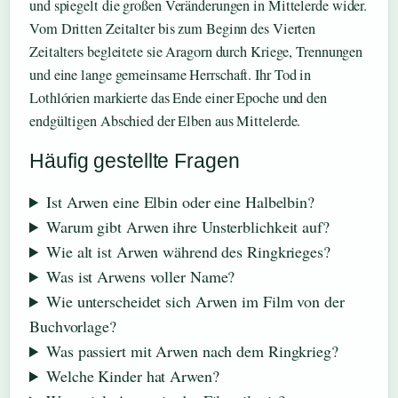
und spiegelt die großen Veränderungen in Mittelerde wider.
Vom Dritten Zeitalter bis zum Beginn des Vierten
Zeitalters begleitete sie Aragorn durch Kriege, Trennungen
und eine lange gemeinsame Herrschaft. Ihr Tod in
Lothlórien markierte das Ende einer Epoche und den
endgültigen Abschied der Elben aus Mittelerde.
Häufig gestellte Fragen
Ist Arwen eine Elbin oder eine Halbelbin?
Warum gibt Arwen ihre Unsterblichkeit auf?
Wie alt ist Arwen während des Ringkrieges?
Was ist Arwens voller Name?
Wie unterscheidet sich Arwen im Film von der
Buchvorlage?
Was passiert mit Arwen nach dem Ringkrieg?
Welche Kinder hat Arwen?