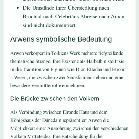
Die Umstände ihrer Übersiedlung nach
Bruchtal nach Celebriáns Abreise nach Aman
sind nicht dokumentiert.
Arwens symbolische Bedeutung
Arwen verkörpert in Tolkiens Werk mehrere tiefgreifende
thematische Stränge. Ihre Existenz als Halbelbin stellt sie
in die Tradition von Figuren wie Dior, Elladan und Elrohir
– Wesen, die zwischen zwei Seinsformen stehen und eine
besondere Vermittlerrolle einnehmen.
Die Brücke zwischen den Völkern
Als Verbindung zwischen Elronds Haus und dem
Königshaus der Dúnedain repräsentiert Arwen die
Möglichkeit einer Aussöhnung zwischen den verschiedenen
Völkern Mittelerdes. Ihre Entscheidung für die