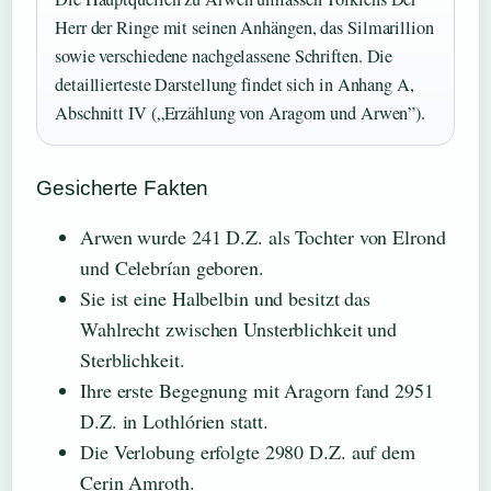
Herr der Ringe mit seinen Anhängen, das Silmarillion
sowie verschiedene nachgelassene Schriften. Die
detaillierteste Darstellung findet sich in Anhang A,
Abschnitt IV („Erzählung von Aragorn und Arwen”).
Gesicherte Fakten
Arwen wurde 241 D.Z. als Tochter von Elrond
und Celebrían geboren.
Sie ist eine Halbelbin und besitzt das
Wahlrecht zwischen Unsterblichkeit und
Sterblichkeit.
Ihre erste Begegnung mit Aragorn fand 2951
D.Z. in Lothlórien statt.
Die Verlobung erfolgte 2980 D.Z. auf dem
Cerin Amroth.