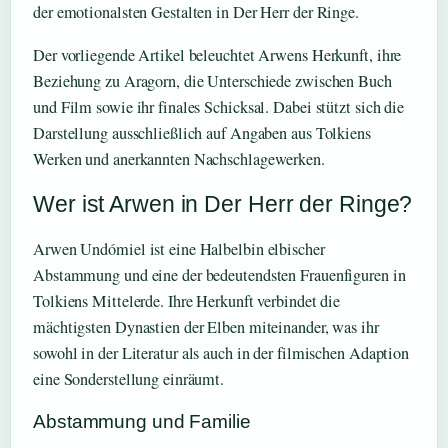
der emotionalsten Gestalten in Der Herr der Ringe.
Der vorliegende Artikel beleuchtet Arwens Herkunft, ihre
Beziehung zu Aragorn, die Unterschiede zwischen Buch
und Film sowie ihr finales Schicksal. Dabei stützt sich die
Darstellung ausschließlich auf Angaben aus Tolkiens
Werken und anerkannten Nachschlagewerken.
Wer ist Arwen in Der Herr der Ringe?
Arwen Undómiel ist eine Halbelbin elbischer
Abstammung und eine der bedeutendsten Frauenfiguren in
Tolkiens Mittelerde. Ihre Herkunft verbindet die
mächtigsten Dynastien der Elben miteinander, was ihr
sowohl in der Literatur als auch in der filmischen Adaption
eine Sonderstellung einräumt.
Abstammung und Familie