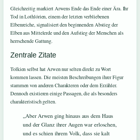
Gleichzeitig markiert Arwens Ende das Ende einer Ära. Ihr
Tod in Lothlórien, einem der letzten verbliebenen
Elbenreiche, signalisiert den beginnenden Abstieg der
Elben aus Mittelerde und den Aufstieg der Menschen als
herrschende Gattung.
Zentrale Zitate
Tolkien selbst hat Arwen nur selten direkt zu Wort
kommen lassen. Die meisten Beschreibungen ihrer Figur
stammen von anderen Charakteren oder dem Erzähler.
Dennoch existieren einige Passagen, die als besonders
charakteristisch gelten.
„Aber Arwen ging hinaus aus dem Haus
und der Glanz ihrer Augen war erloschen,
und es schien ihrem Volk, dass sie kalt