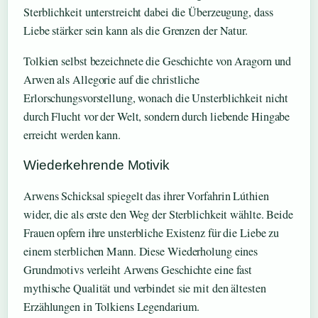
Sterblichkeit unterstreicht dabei die Überzeugung, dass
Liebe stärker sein kann als die Grenzen der Natur.
Tolkien selbst bezeichnete die Geschichte von Aragorn und
Arwen als Allegorie auf die christliche
Erlorschungsvorstellung, wonach die Unsterblichkeit nicht
durch Flucht vor der Welt, sondern durch liebende Hingabe
erreicht werden kann.
Wiederkehrende Motivik
Arwens Schicksal spiegelt das ihrer Vorfahrin Lúthien
wider, die als erste den Weg der Sterblichkeit wählte. Beide
Frauen opfern ihre unsterbliche Existenz für die Liebe zu
einem sterblichen Mann. Diese Wiederholung eines
Grundmotivs verleiht Arwens Geschichte eine fast
mythische Qualität und verbindet sie mit den ältesten
Erzählungen in Tolkiens Legendarium.