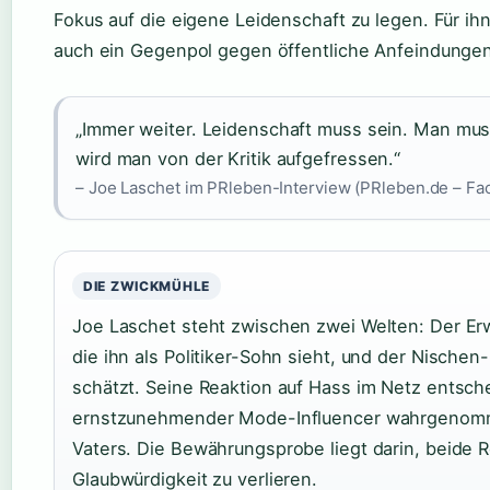
Fokus auf die eigene Leidenschaft zu legen. Für ihn
auch ein Gegenpol gegen öffentliche Anfeindungen
„Immer weiter. Leidenschaft muss sein. Man mus
wird man von der Kritik aufgefressen.“
– Joe Laschet im PRleben-Interview (PRleben.de – Fac
DIE ZWICKMÜHLE
Joe Laschet steht zwischen zwei Welten: Der Er
die ihn als Politiker-Sohn sieht, und der Nischen
schätzt. Seine Reaktion auf Hass im Netz entschei
ernstzunehmender Mode-Influencer wahrgenomme
Vaters. Die Bewährungsprobe liegt darin, beide R
Glaubwürdigkeit zu verlieren.