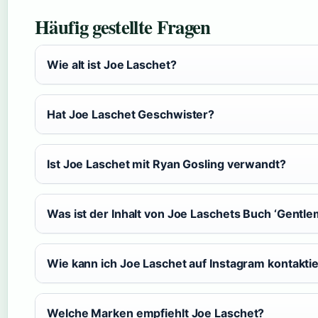
Häufig gestellte Fragen
Wie alt ist Joe Laschet?
Hat Joe Laschet Geschwister?
Ist Joe Laschet mit Ryan Gosling verwandt?
Was ist der Inhalt von Joe Laschets Buch ‘Gentle
Wie kann ich Joe Laschet auf Instagram kontakti
Welche Marken empfiehlt Joe Laschet?