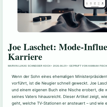
Joe Laschet: Mode-Influe
Karriere
MARVIN LUKAS SCHNEIDER KOCH • 2026-06-29 • GEPRUFT VON HANNAH FISC
Wenn der Sohn eines ehemaligen Ministerpräsident
vorführt, ist die Neugier schnell geweckt. Joe Las
und einem eigenen Buch eine Nische erobert, die w
seines Vaters hinausreicht. Dieser Artikel zeigt, wi
geht, welche TV-Stationen er ansteuert – und wie e