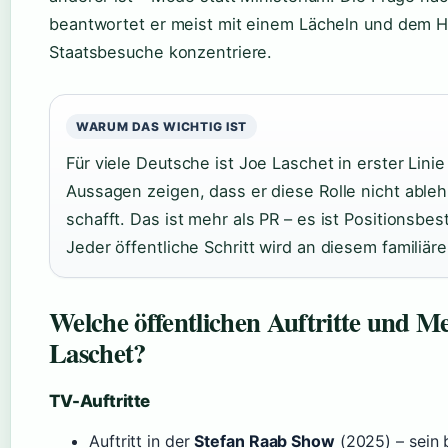
beantwortet er meist mit einem Lächeln und dem Hin
Staatsbesuche konzentriere.
WARUM DAS WICHTIG IST
Für viele Deutsche ist Joe Laschet in erster Lini
Aussagen zeigen, dass er diese Rolle nicht able
schafft. Das ist mehr als PR – es ist Positionsb
Jeder öffentliche Schritt wird an diesem famili
Welche öffentlichen Auftritte und M
Laschet?
TV-Auftritte
Auftritt in der
Stefan Raab Show
(2025) – sein