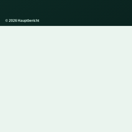
© 2026 Hauptbericht