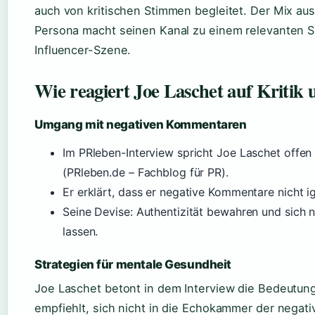
auch von kritischen Stimmen begleitet. Der Mix aus
Persona macht seinen Kanal zu einem relevanten 
Influencer-Szene.
Wie reagiert Joe Laschet auf Kritik
Umgang mit negativen Kommentaren
Im PRleben-Interview spricht Joe Laschet off
(PRleben.de – Fachblog für PR).
Er erklärt, dass er negative Kommentare nicht igno
Seine Devise: Authentizität bewahren und sich 
lassen.
Strategien für mentale Gesundheit
Joe Laschet betont in dem Interview die Bedeutung
empfiehlt, sich nicht in die Echokammer der nega