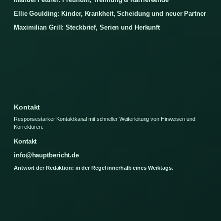
Ellie Goulding: Kinder, Krankheit, Scheidung und neuer Partner
Maximilian Grill: Steckbrief, Serien und Herkunft
Kontakt
Responsestarker Kontaktkanal mit schneller Weiterleitung von Hinweisen und
Korrekturen.
Kontakt
info@hauptbericht.de
Antwort der Redaktion: in der Regel innerhalb eines Werktags.