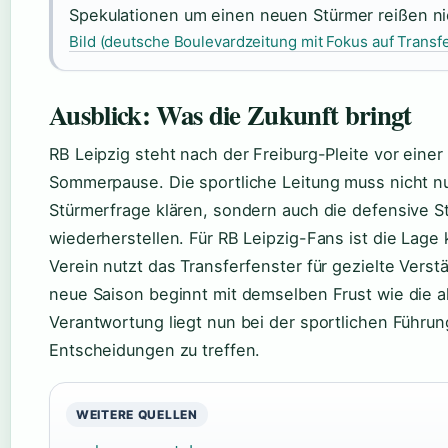
Spekulationen um einen neuen Stürmer reißen ni
Bild (deutsche Boulevardzeitung mit Fokus auf Trans
Ausblick: Was die Zukunft bringt
RB Leipzig steht nach der Freiburg-Pleite vor ein
Sommerpause. Die sportliche Leitung muss nicht nu
Stürmerfrage klären, sondern auch die defensive Sta
wiederherstellen. Für RB Leipzig-Fans ist die Lage 
Verein nutzt das Transferfenster für gezielte Verst
neue Saison beginnt mit demselben Frust wie die a
Verantwortung liegt nun bei der sportlichen Führung
Entscheidungen zu treffen.
WEITERE QUELLEN