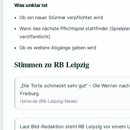
Was unklar ist
Ob ein neuer Stürmer verpflichtet wird
Wann das nächste Pflichtspiel stattfindet (Spielpla
veröffentlicht)
Ob es weitere Abgänge geben wird
Stimmen zu RB Leipzig
„Die Torte schmeckt sehr gut“ – Ole Werner nach 
Freiburg.
rblive.de (RB-Leipzig-News)
Laut Bild-Redaktion steht RB Leipzig vor einem 