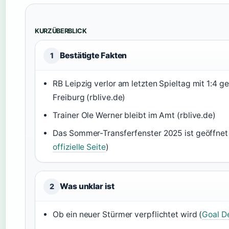
KURZÜBERBLICK
Bestätigte Fakten
1
RB Leipzig verlor am letzten Spieltag mit 1:4 
Freiburg (rblive.de)
Trainer Ole Werner bleibt im Amt (rblive.de)
Das Sommer-Transferfenster 2025 ist geöffnet
offizielle Seite
)
Was unklar ist
2
Ob ein neuer Stürmer verpflichtet wird (
Goal D