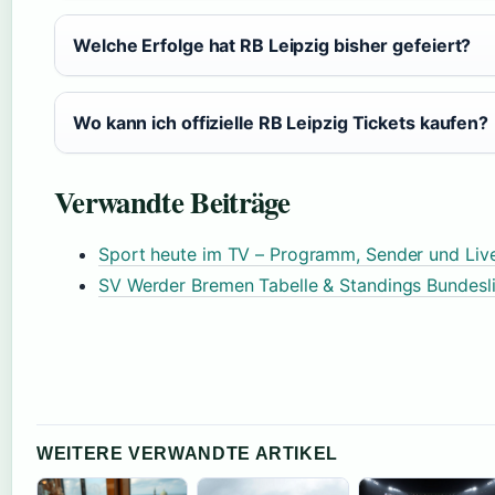
Welche Erfolge hat RB Leipzig bisher gefeiert?
Wo kann ich offizielle RB Leipzig Tickets kaufen?
Verwandte Beiträge
Sport heute im TV – Programm, Sender und Li
SV Werder Bremen Tabelle & Standings Bundesl
WEITERE VERWANDTE ARTIKEL