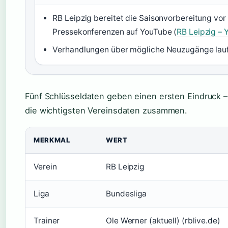
RB Leipzig bereitet die Saisonvorbereitung vor
Pressekonferenzen auf YouTube (
RB Leipzig –
Verhandlungen über mögliche Neuzugänge laufe
Fünf Schlüsseldaten geben einen ersten Eindruck – 
die wichtigsten Vereinsdaten zusammen.
MERKMAL
WERT
Verein
RB Leipzig
Liga
Bundesliga
Trainer
Ole Werner (aktuell) (rblive.de)