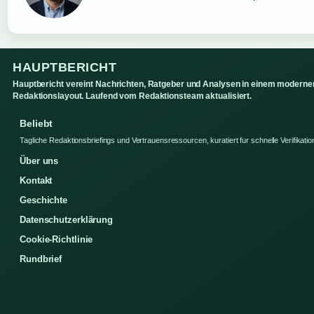
HAUPTBERICHT
Hauptbericht vereint Nachrichten, Ratgeber und Analysen in einem moderne
Redaktionslayout. Laufend vom Redaktionsteam aktualisiert.
Beliebt
Tagliche Redaktionsbriefings und Vertrauensressourcen, kuratiert fur schnelle Verifikatio
Über uns
Kontakt
Geschichte
Datenschutzerklärung
Cookie-Richtlinie
Rundbrief