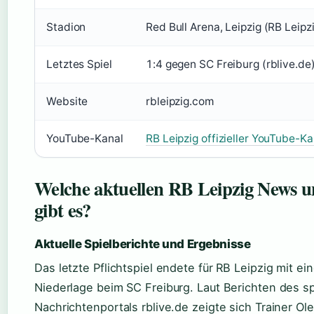
Stadion
Red Bull Arena, Leipzig (RB Leipzig
Letztes Spiel
1:4 gegen SC Freiburg (rblive.de
Website
rbleipzig.com
YouTube-Kanal
RB Leipzig offizieller YouTube-Ka
Welche aktuellen RB Leipzig News u
gibt es?
Aktuelle Spielberichte und Ergebnisse
Das letzte Pflichtspiel endete für RB Leipzig mit ei
Niederlage beim SC Freiburg. Laut Berichten des sp
Nachrichtenportals rblive.de zeigte sich Trainer O