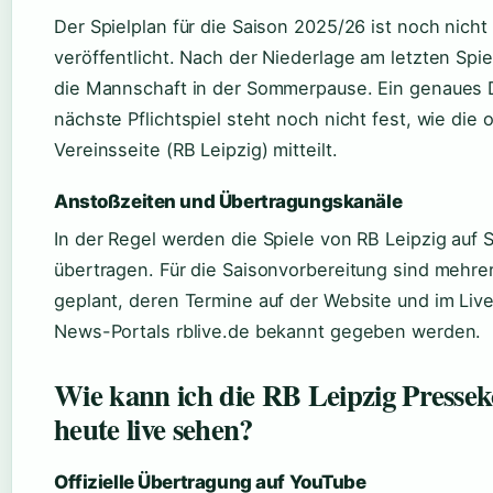
Der Spielplan für die Saison 2025/26 ist noch nicht 
veröffentlicht. Nach der Niederlage am letzten Spie
die Mannschaft in der Sommerpause. Ein genaues 
nächste Pflichtspiel steht noch nicht fest, wie die of
Vereinsseite (RB Leipzig) mitteilt.
Anstoßzeiten und Übertragungskanäle
In der Regel werden die Spiele von RB Leipzig auf
übertragen. Für die Saisonvorbereitung sind mehre
geplant, deren Termine auf der Website und im Liv
News-Portals rblive.de bekannt gegeben werden.
Wie kann ich die RB Leipzig Presse
heute live sehen?
Offizielle Übertragung auf YouTube