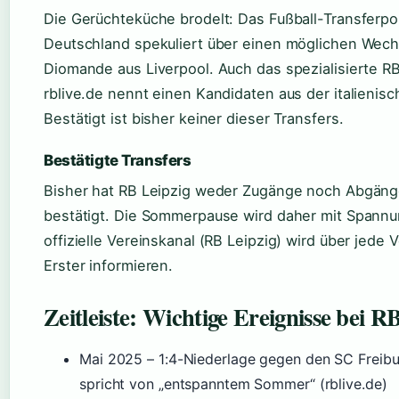
Die Gerüchteküche brodelt: Das Fußball-Transferpo
Deutschland spekuliert über einen möglichen Wech
Diomande aus Liverpool. Auch das spezialisierte 
rblive.de nennt einen Kandidaten aus der italienisc
Bestätigt ist bisher keiner dieser Transfers.
Bestätigte Transfers
Bisher hat RB Leipzig weder Zugänge noch Abgänge 
bestätigt. Die Sommerpause wird daher mit Spannu
offizielle Vereinskanal (RB Leipzig) wird über jede 
Erster informieren.
Zeitleiste: Wichtige Ereignisse bei R
Mai 2025
– 1:4-Niederlage gegen den SC Freibu
spricht von „entspanntem Sommer“ (rblive.de)