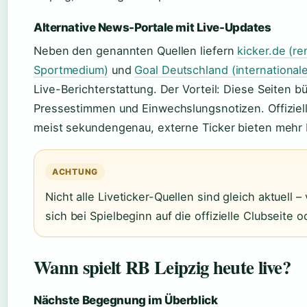
Alternative News-Portale mit Live-Updates
Neben den genannten Quellen liefern
kicker.de (r
Sportmedium)
und
Goal Deutschland (internationale
Live-Berichterstattung. Der Vorteil: Diese Seiten b
Pressestimmen und Einwechslungsnotizen. Offiziell
meist sekundengenau, externe Ticker bieten mehr 
ACHTUNG
Nicht alle Liveticker-Quellen sind gleich aktuell –
sich bei Spielbeginn auf die offizielle Clubseite o
Wann spielt RB Leipzig heute live?
Nächste Begegnung im Überblick