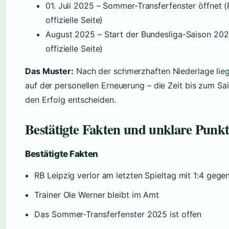
01. Juli 2025
– Sommer-Transferfenster öffnet (
offizielle Seite)
August 2025
– Start der Bundesliga-Saison 202
offizielle Seite)
Das Muster:
Nach der schmerzhaften Niederlage lieg
auf der personellen Erneuerung – die Zeit bis zum Sa
den Erfolg entscheiden.
Bestätigte Fakten und unklare Punk
Bestätigte Fakten
RB Leipzig verlor am letzten Spieltag mit 1:4 gege
Trainer Ole Werner bleibt im Amt
Das Sommer-Transferfenster 2025 ist offen