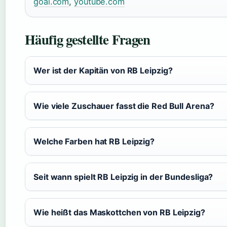
goal.com
,
youtube.com
Häufig gestellte Fragen
Wer ist der Kapitän von RB Leipzig?
Wie viele Zuschauer fasst die Red Bull Arena?
Welche Farben hat RB Leipzig?
Seit wann spielt RB Leipzig in der Bundesliga?
Wie heißt das Maskottchen von RB Leipzig?