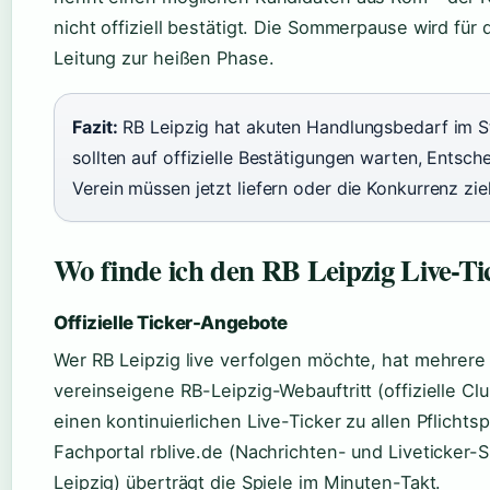
nicht offiziell bestätigt. Die Sommerpause wird für 
Leitung zur heißen Phase.
Fazit:
RB Leipzig hat akuten Handlungsbedarf im S
sollten auf offizielle Bestätigungen warten, Entsch
Verein müssen jetzt liefern oder die Konkurrenz zie
Wo finde ich den RB Leipzig Live-Ti
Offizielle Ticker-Angebote
Wer RB Leipzig live verfolgen möchte, hat mehrere
vereinseigene RB-Leipzig-Webauftritt (offizielle Clu
einen kontinuierlichen Live-Ticker zu allen Pflichts
Fachportal rblive.de (Nachrichten- und Liveticker-Sp
Leipzig) überträgt die Spiele im Minuten-Takt.