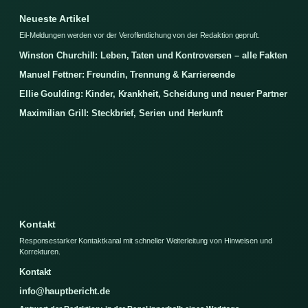
Neueste Artikel
Eil-Meldungen werden vor der Veroffentlichung von der Redaktion gepruft.
Winston Churchill: Leben, Taten und Kontroversen – alle Fakten
Manuel Fettner: Freundin, Trennung & Karriereende
Ellie Goulding: Kinder, Krankheit, Scheidung und neuer Partner
Maximilian Grill: Steckbrief, Serien und Herkunft
Kontakt
Responsestarker Kontaktkanal mit schneller Weiterleitung von Hinweisen und
Korrekturen.
Kontakt
info@hauptbericht.de