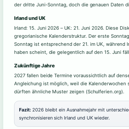
der dritte Juni-Sonntag, doch die genauen Daten d
Irland und UK
Irland: 15. Juni 2026 – UK: 21. Juni 2026. Diese Di
gregorianische Kalenderstruktur. Der erste Sonntag i
Sonntag ist entsprechend der 21. im UK, während I
haben scheint, die gelegentlich auf den 15. Juni fäl
Zukünftige Jahre
2027 fallen beide Termine voraussichtlich auf dens
Angleichung ist möglich, weil die Kalenderwochen
dürften ähnliche Muster zeigen (Schulferien.org).
Fazit:
2026 bleibt ein Ausnahmejahr mit unterschie
synchronisieren sich Irland und UK wieder.