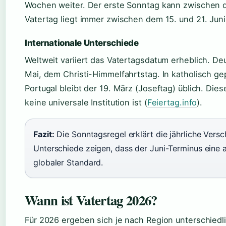
Wochen weiter. Der erste Sonntag kann zwischen dem
Vatertag liegt immer zwischen dem 15. und 21. Juni
Internationale Unterschiede
Weltweit variiert das Vatertagsdatum erheblich. De
Mai, dem Christi-Himmelfahrtstag. In katholisch ge
Portugal bleibt der 19. März (Joseftag) üblich. Die
keine universale Institution ist (
Feiertag.info
).
Fazit:
Die Sonntagsregel erklärt die jährliche Versc
Unterschiede zeigen, dass der Juni-Terminus eine a
globaler Standard.
Wann ist Vatertag 2026?
Für 2026 ergeben sich je nach Region unterschiedli