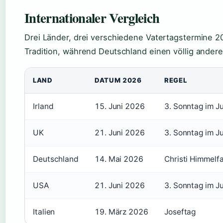
Internationaler Vergleich
Drei Länder, drei verschiedene Vatertagstermine 20
Tradition, während Deutschland einen völlig andere
LAND
DATUM 2026
REGEL
Irland
15. Juni 2026
3. Sonntag im Ju
UK
21. Juni 2026
3. Sonntag im Ju
Deutschland
14. Mai 2026
Christi Himmelf
USA
21. Juni 2026
3. Sonntag im Ju
Italien
19. März 2026
Joseftag