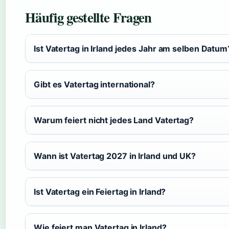
Häufig gestellte Fragen
Ist Vatertag in Irland jedes Jahr am selben Datum
Gibt es Vatertag international?
Warum feiert nicht jedes Land Vatertag?
Wann ist Vatertag 2027 in Irland und UK?
Ist Vatertag ein Feiertag in Irland?
Wie feiert man Vatertag in Irland?