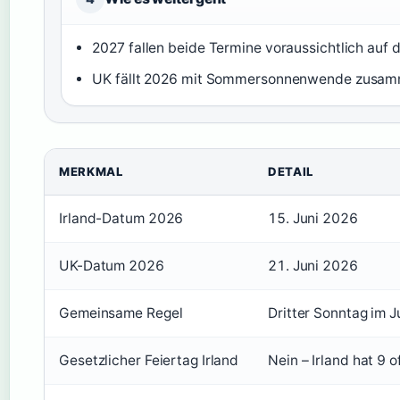
2027 fallen beide Termine voraussichtlich auf d
UK fällt 2026 mit Sommersonnenwende zusamm
MERKMAL
DETAIL
Irland-Datum 2026
15. Juni 2026
UK-Datum 2026
21. Juni 2026
Gemeinsame Regel
Dritter Sonntag im J
Gesetzlicher Feiertag Irland
Nein – Irland hat 9 o