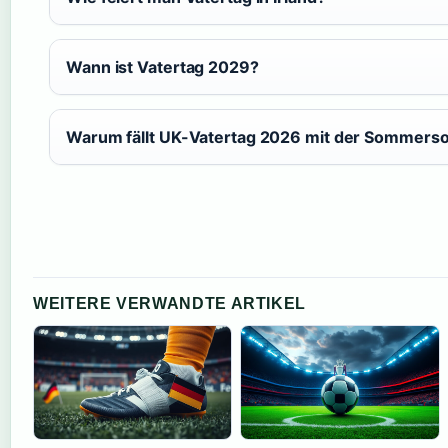
Wann ist Vatertag 2029?
Warum fällt UK-Vatertag 2026 mit der Somme
WEITERE VERWANDTE ARTIKEL