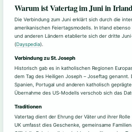
Warum ist Vatertag im Juni in Irlan
Die Verbindung zum Juni erklärt sich durch die int
amerikanischen Feiertagsmodells. In Irland ebenso
und anderen Ländern etablierte sich der dritte Jun
(
Dayspedia
).
Verbindung zu St. Joseph
Historisch gab es in katholischen Regionen Europa
dem Tag des Heiligen Joseph – Joseftag genannt. Di
Spanien, Portugal und anderen katholisch geprägt
Übernahme des US-Modells verschob sich das Dat
Traditionen
Vatertag dient der Ehrung der Väter und ihrer Rolle 
UK umfasst dies Geschenke, gemeinsame Familienak