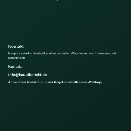
Kontakt
Responsestarker Kontaktkanal mit schneller Weiterleitung von Hinweisen und
Korrekturen.
Kontakt
info@hauptbericht.de
Antwort der Redaktion: in der Regel innerhalb eines Werktags.