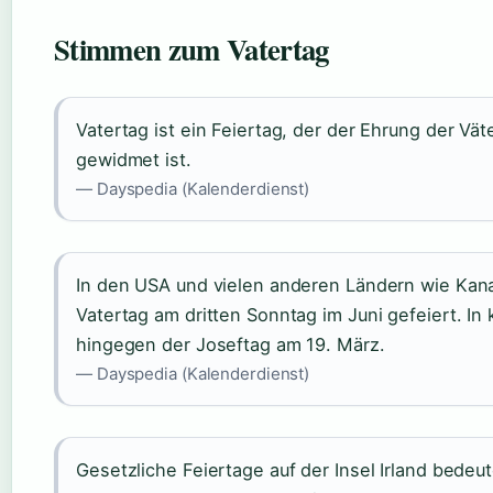
Stimmen zum Vatertag
Vatertag ist ein Feiertag, der der Ehrung der Väte
gewidmet ist.
— Dayspedia (Kalenderdienst)
In den USA und vielen anderen Ländern wie Kana
Vatertag am dritten Sonntag im Juni gefeiert. In
hingegen der Joseftag am 19. März.
— Dayspedia (Kalenderdienst)
Gesetzliche Feiertage auf der Insel Irland bede