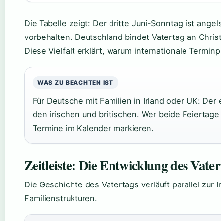
Die Tabelle zeigt: Der dritte Juni-Sonntag ist ang
vorbehalten. Deutschland bindet Vatertag an Christi
Diese Vielfalt erklärt, warum internationale Terminp
WAS ZU BEACHTEN IST
Für Deutsche mit Familien in Irland oder UK: Der 
den irischen und britischen. Wer beide Feiertage
Termine im Kalender markieren.
Zeitleiste: Die Entwicklung des Vater
Die Geschichte des Vatertags verläuft parallel zur 
Familienstrukturen.