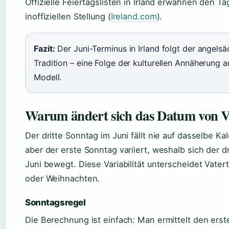
Offizielle Feiertagslisten in Irland erwähnen den Ta
inoffiziellen Stellung (
Ireland.com
).
Fazit:
Der Juni-Terminus in Irland folgt der angelsä
Tradition – eine Folge der kulturellen Annäherung 
Modell.
Warum ändert sich das Datum von Va
Der dritte Sonntag im Juni fällt nie auf dasselbe K
aber der erste Sonntag variiert, weshalb sich der 
Juni bewegt. Diese Variabilität unterscheidet Vate
oder Weihnachten.
Sonntagsregel
Die Berechnung ist einfach: Man ermittelt den erst