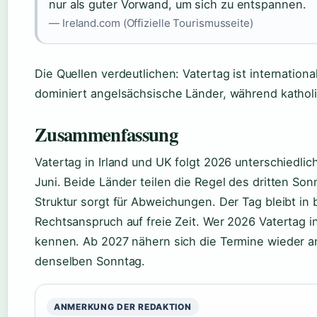
nur als guter Vorwand, um sich zu entspannen.
— Ireland.com (Offizielle Tourismusseite)
Die Quellen verdeutlichen: Vatertag ist international
dominiert angelsächsische Länder, während kathol
Zusammenfassung
Vatertag in Irland und UK folgt 2026 unterschiedlic
Juni. Beide Länder teilen die Regel des dritten Son
Struktur sorgt für Abweichungen. Der Tag bleibt in 
Rechtsanspruch auf freie Zeit. Wer 2026 Vatertag i
kennen. Ab 2027 nähern sich die Termine wieder an 
denselben Sonntag.
ANMERKUNG DER REDAKTION