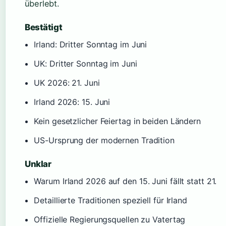
überlebt.
Bestätigt
Irland: Dritter Sonntag im Juni
UK: Dritter Sonntag im Juni
UK 2026: 21. Juni
Irland 2026: 15. Juni
Kein gesetzlicher Feiertag in beiden Ländern
US-Ursprung der modernen Tradition
Unklar
Warum Irland 2026 auf den 15. Juni fällt statt 21.
Detaillierte Traditionen speziell für Irland
Offizielle Regierungsquellen zu Vatertag