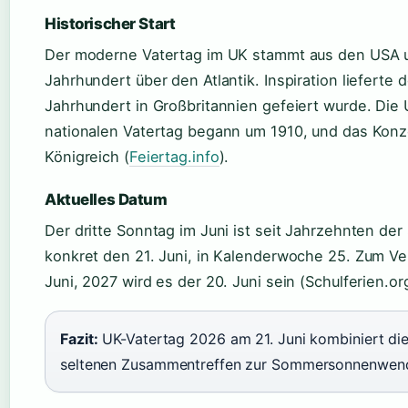
Historischer Start
Der moderne Vatertag im UK stammt aus den USA un
Jahrhundert über den Atlantik. Inspiration lieferte 
Jahrhundert in Großbritannien gefeiert wurde. Di
nationalen Vatertag begann um 1910, und das Konze
Königreich (
Feiertag.info
).
Aktuelles Datum
Der dritte Sonntag im Juni ist seit Jahrzehnten de
konkret den 21. Juni, in Kalenderwoche 25. Zum Ver
Juni, 2027 wird es der 20. Juni sein (Schulferien.or
Fazit:
UK-Vatertag 2026 am 21. Juni kombiniert die 
seltenen Zusammentreffen zur Sommersonnenwen