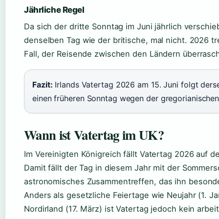
Jährliche Regel
Da sich der dritte Sonntag im Juni jährlich verschiebt
denselben Tag wie der britische, mal nicht. 2026 t
Fall, der Reisende zwischen den Ländern überrasc
Fazit:
Irlands Vatertag 2026 am 15. Juni folgt derse
einen früheren Sonntag wegen der gregorianischen
Wann ist Vatertag im UK?
Im Vereinigten Königreich fällt Vatertag 2026 auf de
Damit fällt der Tag in diesem Jahr mit der Somm
astronomisches Zusammentreffen, das ihn besonde
Anders als gesetzliche Feiertage wie Neujahr (1. Jan
Nordirland (17. März) ist Vatertag jedoch kein arbeit