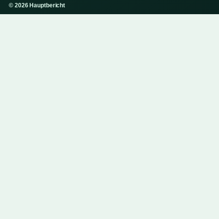
© 2026 Hauptbericht