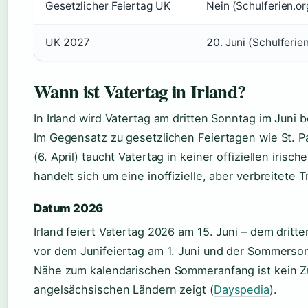
Gesetzlicher Feiertag UK
Nein (Schulferien.or
UK 2027
20. Juni (Schulferie
Wann ist Vatertag in Irland?
In Irland wird Vatertag am dritten Sonntag im Juni 
Im Gegensatz zu gesetzlichen Feiertagen wie St. Pa
(6. April) taucht Vatertag in keiner offiziellen irisch
handelt sich um eine inoffizielle, aber verbreitete Tr
Datum 2026
Irland feiert Vatertag 2026 am 15. Juni – dem drit
vor dem Junifeiertag am 1. Juni und der Sommerso
Nähe zum kalendarischen Sommeranfang ist kein Zufa
angelsächsischen Ländern zeigt (
Dayspedia
).