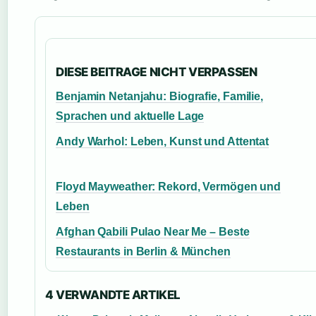
DIESE BEITRAGE NICHT VERPASSEN
Benjamin Netanjahu: Biografie, Familie,
Sprachen und aktuelle Lage
Andy Warhol: Leben, Kunst und Attentat
Floyd Mayweather: Rekord, Vermögen und
Leben
Afghan Qabili Pulao Near Me – Beste
Restaurants in Berlin & München
4 VERWANDTE ARTIKEL