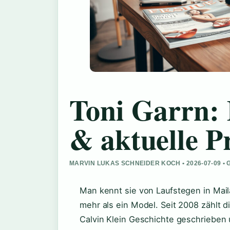
Toni Garrn: 
& aktuelle P
MARVIN LUKAS SCHNEIDER KOCH • 2026-07-09 •
Man kennt sie von Laufstegen in Maila
mehr als ein Model. Seit 2008 zählt d
Calvin Klein Geschichte geschrieben