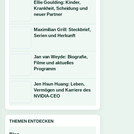
Ellie Goulding: Kinder,
Krankheit, Scheidung und
neuer Partner
Maximilian Grill: Steckbrief,
Serien und Herkunft
Jan van Weyde: Biografie,
Filme und aktuelles
Programm
Jen Hsun Huang: Leben,
Vermögen und Karriere des
NVIDIA-CEO
THEMEN ENTDECKEN