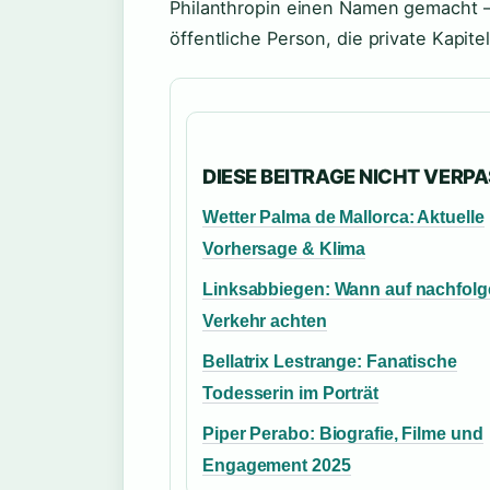
Philanthropin einen Namen gemacht – 
öffentliche Person, die private Kapitel
DIESE BEITRAGE NICHT VERP
Wetter Palma de Mallorca: Aktuelle
Vorhersage & Klima
Linksabbiegen: Wann auf nachfol
Verkehr achten
Bellatrix Lestrange: Fanatische
Todesserin im Porträt
Piper Perabo: Biografie, Filme und
Engagement 2025