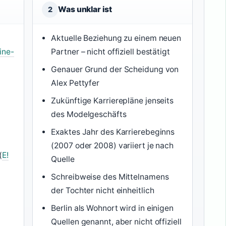
Was unklar ist
2
Aktuelle Beziehung zu einem neuen
ine-
Partner – nicht offiziell bestätigt
Genauer Grund der Scheidung von
Alex Pettyfer
Zukünftige Karrierepläne jenseits
des Modelgeschäfts
Exaktes Jahr des Karrierebeginns
(2007 oder 2008) variiert je nach
(
E!
Quelle
Schreibweise des Mittelnamens
der Tochter nicht einheitlich
Berlin als Wohnort wird in einigen
Quellen genannt, aber nicht offiziell