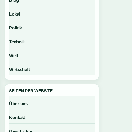
Blog
Lokal
Politik
Technik
Welt
Wirtschaft
SEITEN DER WEBSITE
Über uns
Kontakt
Geschichte