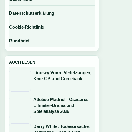
Datenschutzerklärung
Cookie-Richtlinie
Rundbrief
AUCH LESEN
Lindsey Vonn: Verletzungen,
Knie-OP und Comeback
Atlético Madrid – Osasuna:
Elfmeter-Drama und
Spielanalyse 2026
Barry White: Todesursache,