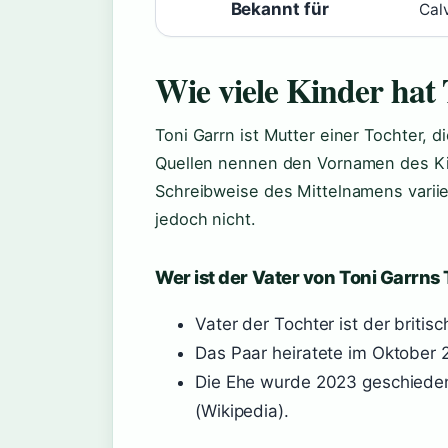
Bekannt für
Calv
Wie viele Kinder hat
Toni Garrn ist Mutter einer Tochter, d
Quellen nennen den Vornamen des Kin
Schreibweise des Mittelnamens variie
jedoch nicht.
Wer ist der Vater von Toni Garrns
Vater der Tochter ist der britis
Das Paar heiratete im Oktober 
Die Ehe wurde 2023 geschieden;
(Wikipedia).