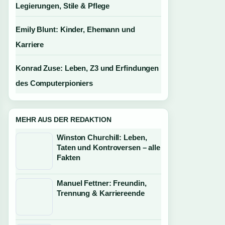
Legierungen, Stile & Pflege
Emily Blunt: Kinder, Ehemann und
Karriere
Konrad Zuse: Leben, Z3 und Erfindungen
des Computerpioniers
MEHR AUS DER REDAKTION
Winston Churchill: Leben,
Taten und Kontroversen – alle
Fakten
Manuel Fettner: Freundin,
Trennung & Karriereende