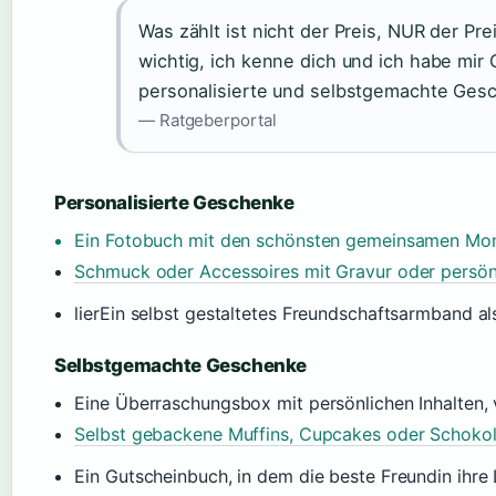
Was zählt ist nicht der Preis, NUR der Pre
wichtig, ich kenne dich und ich habe mi
personalisierte und selbstgemachte Ges
— Ratgeberportal
Personalisierte Geschenke
Ein Fotobuch mit den schönsten gemeinsamen Mom
Schmuck oder Accessoires mit Gravur oder persö
lierEin selbst gestaltetes Freundschaftsarmband a
Selbstgemachte Geschenke
Eine Überraschungsbox mit persönlichen Inhalten,
Selbst gebackene Muffins, Cupcakes oder Schok
Ein Gutscheinbuch, in dem die beste Freundin ihr