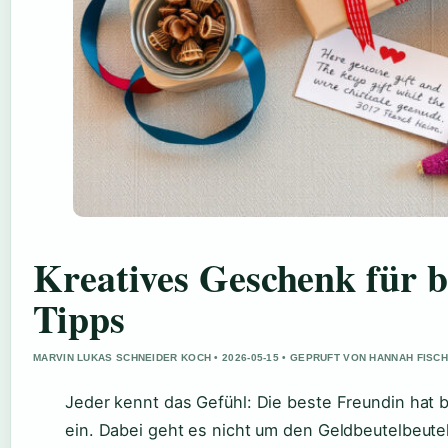
Kreatives Geschenk für b
Tipps
MARVIN LUKAS SCHNEIDER KOCH • 2026-05-15 • GEPRUFT VON HANNAH FISC
Jeder kennt das Gefühl: Die beste Freundin hat b
ein. Dabei geht es nicht um den Geldbeutelbeute