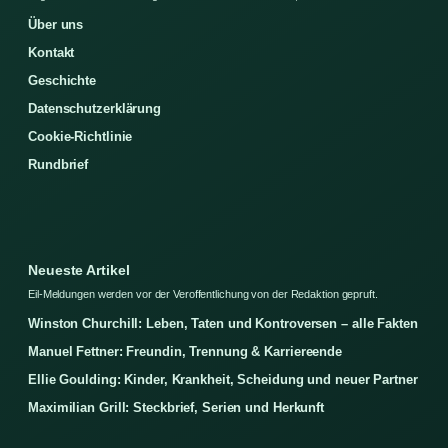
Über uns
Kontakt
Geschichte
Datenschutzerklärung
Cookie-Richtlinie
Rundbrief
Neueste Artikel
Eil-Meldungen werden vor der Veroffentlichung von der Redaktion gepruft.
Winston Churchill: Leben, Taten und Kontroversen – alle Fakten
Manuel Fettner: Freundin, Trennung & Karriereende
Ellie Goulding: Kinder, Krankheit, Scheidung und neuer Partner
Maximilian Grill: Steckbrief, Serien und Herkunft