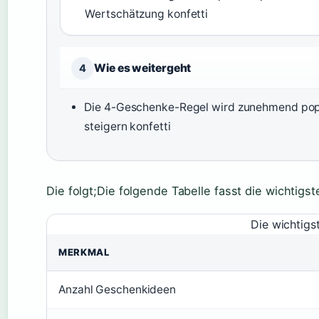
Wertschätzung konfetti
Wie es weitergeht
4
Die 4-Geschenke-Regel wird zunehmend popu
steigern konfetti
Die folgt;Die folgende Tabelle fasst die wicht
Die wichtigs
MERKMAL
Anzahl Geschenkideen