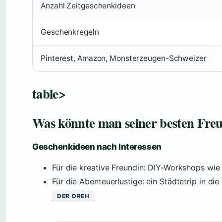
Anzahl Zeitgeschenkideen
Geschenkregeln
Pinterest, Amazon, Monsterzeugen-Schweizer
table>
Was könnte man seiner besten Fre
Geschenkideen nach Interessen
Für die kreative Freundin: DIY-Workshops wie
Für die Abenteuerlustige: ein Städtetrip in di
DER DREH