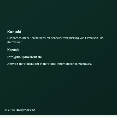
Kontakt
Responsestarker Kontaktkanal mit schneller Weiterleitung von Hinweisen und
Korrekturen.
Kontakt
info@hauptbericht.de
Antwort der Redaktion: in der Regel innerhalb eines Werktags.
© 2026 Hauptbericht