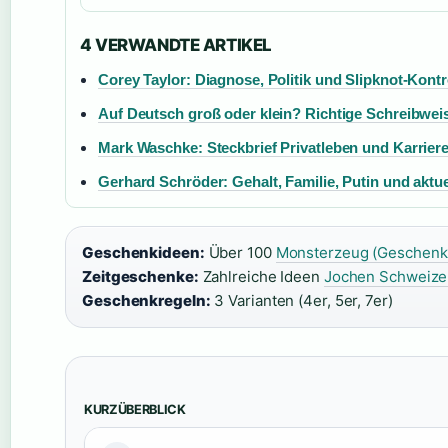
4 VERWANDTE ARTIKEL
Corey Taylor: Diagnose, Politik und Slipknot-Kont
Auf Deutsch groß oder klein? Richtige Schreibwe
Mark Waschke: Steckbrief Privatleben und Karriere 
Gerhard Schröder: Gehalt, Familie, Putin und aktu
Geschenkideen:
Über 100
Monsterzeug (Geschenke
Zeitgeschenke:
Zahlreiche Ideen
Jochen Schweizer
Geschenkregeln:
3 Varianten (4er, 5er, 7er)
KURZÜBERBLICK