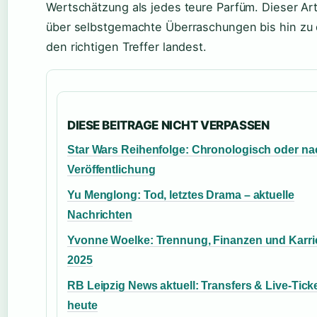
Wertschätzung als jedes teure Parfüm. Dieser Arti
über selbstgemachte Überraschungen bis hin zu 
den richtigen Treffer landest.
DIESE BEITRAGE NICHT VERPASSEN
Star Wars Reihenfolge: Chronologisch oder na
Veröffentlichung
Yu Menglong: Tod, letztes Drama – aktuelle
Nachrichten
Yvonne Woelke: Trennung, Finanzen und Karri
2025
RB Leipzig News aktuell: Transfers & Live-Tick
heute