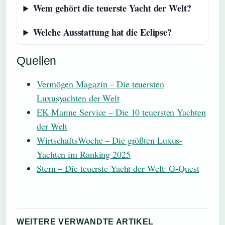
Wem gehört die teuerste Yacht der Welt?
Welche Ausstattung hat die Eclipse?
Quellen
Vermögen Magazin – Die teuersten
Luxusyachten der Welt
EK Marine Service – Die 10 teuersten Yachten
der Welt
WirtschaftsWoche – Die größten Luxus-
Yachten im Ranking 2025
Stern – Die teuerste Yacht der Welt: G-Quest
WEITERE VERWANDTE ARTIKEL