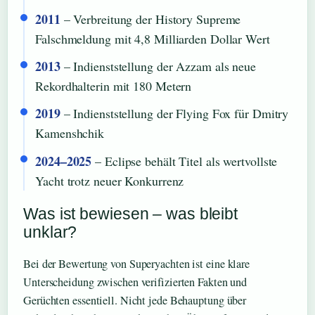
2011
– Verbreitung der History Supreme
Falschmeldung mit 4,8 Milliarden Dollar Wert
2013
– Indienststellung der Azzam als neue
Rekordhalterin mit 180 Metern
2019
– Indienststellung der Flying Fox für Dmitry
Kamenshchik
2024–2025
– Eclipse behält Titel als wertvollste
Yacht trotz neuer Konkurrenz
Was ist bewiesen – was bleibt
unklar?
Bei der Bewertung von Superyachten ist eine klare
Unterscheidung zwischen verifizierten Fakten und
Gerüchten essentiell. Nicht jede Behauptung über