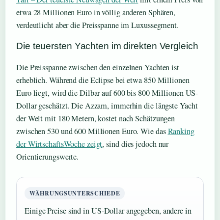
etwa 28 Millionen Euro in völlig anderen Sphären,
verdeutlicht aber die Preisspanne im Luxussegment.
Die teuersten Yachten im direkten Vergleich
Die Preisspanne zwischen den einzelnen Yachten ist
erheblich. Während die Eclipse bei etwa 850 Millionen
Euro liegt, wird die Dilbar auf 600 bis 800 Millionen US-
Dollar geschätzt. Die Azzam, immerhin die längste Yacht
der Welt mit 180 Metern, kostet nach Schätzungen
zwischen 530 und 600 Millionen Euro. Wie das
Ranking
der WirtschaftsWoche zeigt
, sind dies jedoch nur
Orientierungswerte.
WÄHRUNGSUNTERSCHIEDE
Einige Preise sind in US-Dollar angegeben, andere in