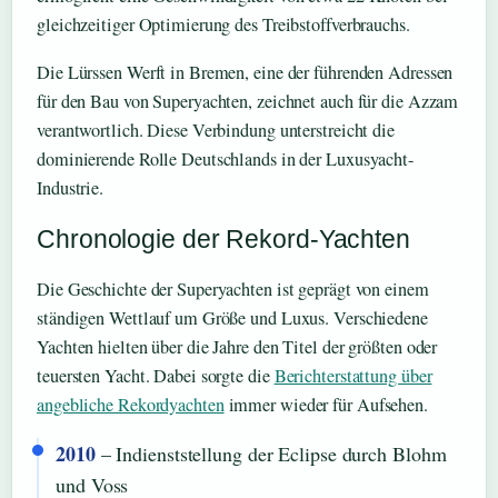
gleichzeitiger Optimierung des Treibstoffverbrauchs.
Die Lürssen Werft in Bremen, eine der führenden Adressen
für den Bau von Superyachten, zeichnet auch für die Azzam
verantwortlich. Diese Verbindung unterstreicht die
dominierende Rolle Deutschlands in der Luxusyacht-
Industrie.
Chronologie der Rekord-Yachten
Die Geschichte der Superyachten ist geprägt von einem
ständigen Wettlauf um Größe und Luxus. Verschiedene
Yachten hielten über die Jahre den Titel der größten oder
teuersten Yacht. Dabei sorgte die
Berichterstattung über
angebliche Rekordyachten
immer wieder für Aufsehen.
2010
– Indienststellung der Eclipse durch Blohm
und Voss