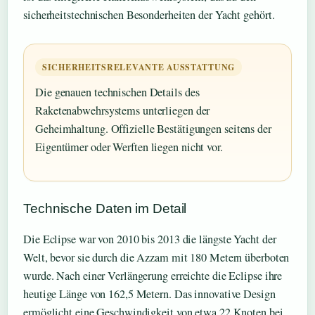
sicherheitstechnischen Besonderheiten der Yacht gehört.
SICHERHEITSRELEVANTE AUSSTATTUNG
Die genauen technischen Details des
Raketenabwehrsystems unterliegen der
Geheimhaltung. Offizielle Bestätigungen seitens der
Eigentümer oder Werften liegen nicht vor.
Technische Daten im Detail
Die Eclipse war von 2010 bis 2013 die längste Yacht der
Welt, bevor sie durch die Azzam mit 180 Metern überboten
wurde. Nach einer Verlängerung erreichte die Eclipse ihre
heutige Länge von 162,5 Metern. Das innovative Design
ermöglicht eine Geschwindigkeit von etwa 22 Knoten bei