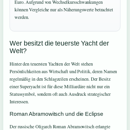
Euro. Aufgrund von Wechselkursschwankungen
können Vergleiche nur als Näherungswerte betrachtet
werden.
Wer besitzt die teuerste Yacht der
Welt?
Hinter den teuersten Yachten der Welt stehen
Persönlichkeiten aus Wirtschaft und Politik, deren Namen
regelmäßig in den Schlagzeilen erscheinen. Der Besitz
einer Superyacht ist für diese Milliardäre nicht nur ein
Statussymbol, sondern oft auch Ausdruck strategischer
Interessen.
Roman Abramowitsch und die Eclipse
Der russische Oligarch Roman Abramowitsch erlangte