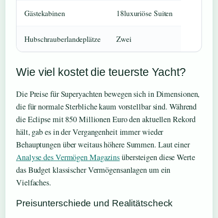
Gästekabinen
18luxuriöse Suiten
Hubschrauberlandeplätze
Zwei
Wie viel kostet die teuerste Yacht?
Die Preise für Superyachten bewegen sich in Dimensionen,
die für normale Sterbliche kaum vorstellbar sind. Während
die Eclipse mit 850 Millionen Euro den aktuellen Rekord
hält, gab es in der Vergangenheit immer wieder
Behauptungen über weitaus höhere Summen. Laut einer
Analyse des Vermögen Magazins
übersteigen diese Werte
das Budget klassischer Vermögensanlagen um ein
Vielfaches.
Preisunterschiede und Realitätscheck