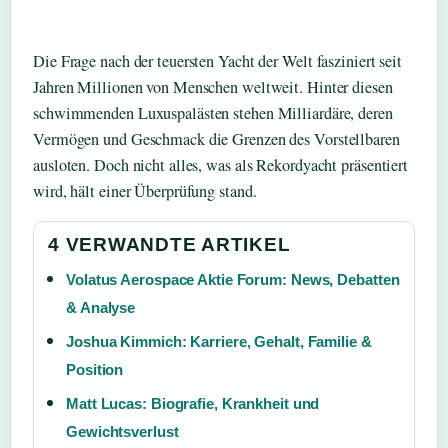
Die Frage nach der teuersten Yacht der Welt fasziniert seit
Jahren Millionen von Menschen weltweit. Hinter diesen
schwimmenden Luxuspalästen stehen Milliardäre, deren
Vermögen und Geschmack die Grenzen des Vorstellbaren
ausloten. Doch nicht alles, was als Rekordyacht präsentiert
wird, hält einer Überprüfung stand.
4 VERWANDTE ARTIKEL
Volatus Aerospace Aktie Forum: News, Debatten
& Analyse
Joshua Kimmich: Karriere, Gehalt, Familie &
Position
Matt Lucas: Biografie, Krankheit und
Gewichtsverlust