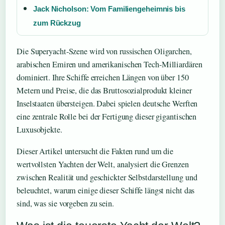
Jack Nicholson: Vom Familiengeheimnis bis
zum Rückzug
Die Superyacht-Szene wird von russischen Oligarchen,
arabischen Emiren und amerikanischen Tech-Milliardären
dominiert. Ihre Schiffe erreichen Längen von über 150
Metern und Preise, die das Bruttosozialprodukt kleiner
Inselstaaten übersteigen. Dabei spielen deutsche Werften
eine zentrale Rolle bei der Fertigung dieser gigantischen
Luxusobjekte.
Dieser Artikel untersucht die Fakten rund um die
wertvollsten Yachten der Welt, analysiert die Grenzen
zwischen Realität und geschickter Selbstdarstellung und
beleuchtet, warum einige dieser Schiffe längst nicht das
sind, was sie vorgeben zu sein.