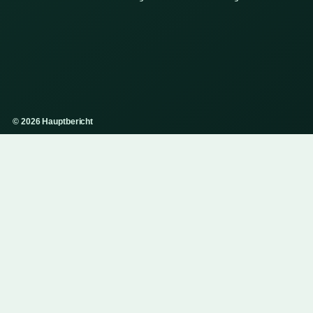
© 2026 Hauptbericht