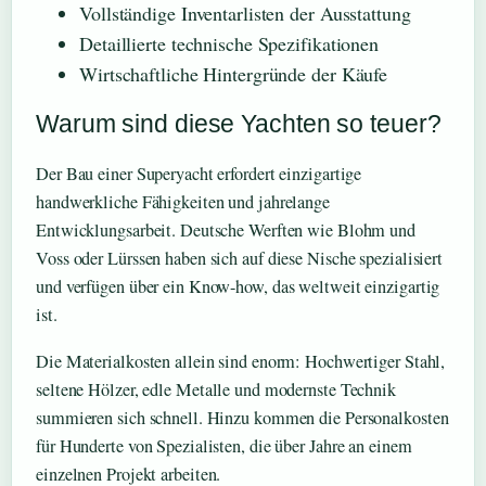
Vollständige Inventarlisten der Ausstattung
Detaillierte technische Spezifikationen
Wirtschaftliche Hintergründe der Käufe
Warum sind diese Yachten so teuer?
Der Bau einer Superyacht erfordert einzigartige
handwerkliche Fähigkeiten und jahrelange
Entwicklungsarbeit. Deutsche Werften wie Blohm und
Voss oder Lürssen haben sich auf diese Nische spezialisiert
und verfügen über ein Know-how, das weltweit einzigartig
ist.
Die Materialkosten allein sind enorm: Hochwertiger Stahl,
seltene Hölzer, edle Metalle und modernste Technik
summieren sich schnell. Hinzu kommen die Personalkosten
für Hunderte von Spezialisten, die über Jahre an einem
einzelnen Projekt arbeiten.