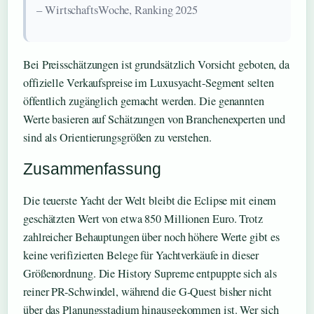
– WirtschaftsWoche, Ranking 2025
Bei Preisschätzungen ist grundsätzlich Vorsicht geboten, da
offizielle Verkaufspreise im Luxusyacht-Segment selten
öffentlich zugänglich gemacht werden. Die genannten
Werte basieren auf Schätzungen von Branchenexperten und
sind als Orientierungsgrößen zu verstehen.
Zusammenfassung
Die teuerste Yacht der Welt bleibt die Eclipse mit einem
geschätzten Wert von etwa 850 Millionen Euro. Trotz
zahlreicher Behauptungen über noch höhere Werte gibt es
keine verifizierten Belege für Yachtverkäufe in dieser
Größenordnung. Die History Supreme entpuppte sich als
reiner PR-Schwindel, während die G-Quest bisher nicht
über das Planungsstadium hinausgekommen ist. Wer sich