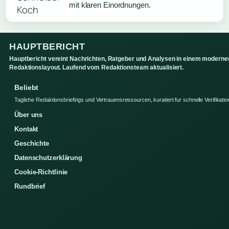
mit klaren Einordnungen.
HAUPTBERICHT
Hauptbericht vereint Nachrichten, Ratgeber und Analysen in einem moderne
Redaktionslayout. Laufend vom Redaktionsteam aktualisiert.
Beliebt
Tagliche Redaktionsbriefings und Vertrauensressourcen, kuratiert fur schnelle Verifikatio
Über uns
Kontakt
Geschichte
Datenschutzerklärung
Cookie-Richtlinie
Rundbrief