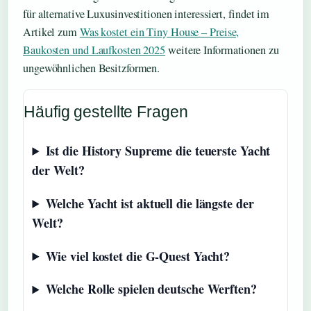
für alternative Luxusinvestitionen interessiert, findet im
Artikel zum
Was kostet ein Tiny House – Preise,
Baukosten und Laufkosten 2025
weitere Informationen zu
ungewöhnlichen Besitzformen.
Häufig gestellte Fragen
Ist die History Supreme die teuerste Yacht
der Welt?
Welche Yacht ist aktuell die längste der
Welt?
Wie viel kostet die G-Quest Yacht?
Welche Rolle spielen deutsche Werften?