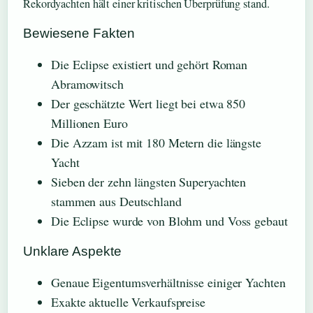
Rekordyachten hält einer kritischen Überprüfung stand.
Bewiesene Fakten
Die Eclipse existiert und gehört Roman
Abramowitsch
Der geschätzte Wert liegt bei etwa 850
Millionen Euro
Die Azzam ist mit 180 Metern die längste
Yacht
Sieben der zehn längsten Superyachten
stammen aus Deutschland
Die Eclipse wurde von Blohm und Voss gebaut
Unklare Aspekte
Genaue Eigentumsverhältnisse einiger Yachten
Exakte aktuelle Verkaufspreise