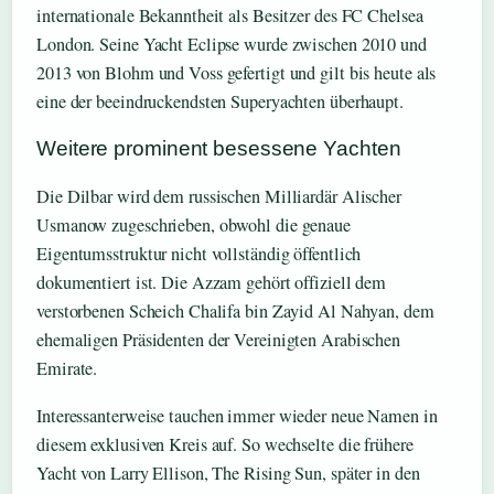
internationale Bekanntheit als Besitzer des FC Chelsea
London. Seine Yacht Eclipse wurde zwischen 2010 und
2013 von Blohm und Voss gefertigt und gilt bis heute als
eine der beeindruckendsten Superyachten überhaupt.
Weitere prominent besessene Yachten
Die Dilbar wird dem russischen Milliardär Alischer
Usmanow zugeschrieben, obwohl die genaue
Eigentumsstruktur nicht vollständig öffentlich
dokumentiert ist. Die Azzam gehört offiziell dem
verstorbenen Scheich Chalifa bin Zayid Al Nahyan, dem
ehemaligen Präsidenten der Vereinigten Arabischen
Emirate.
Interessanterweise tauchen immer wieder neue Namen in
diesem exklusiven Kreis auf. So wechselte die frühere
Yacht von Larry Ellison, The Rising Sun, später in den