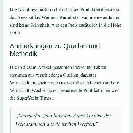
Die Nachfrage nach solch exklusiven Produkten übersteigt
das Angebot bei Weitem. Wartelisten von mehreren Jahren
sind keine Seltenheit, was den Preis zusätzlich in die Höhe
treibt.
Anmerkungen zu Quellen und
Methodik
Die in diesem Artikel genannten Preise und Fakten
stammen aus verschiedenen Quellen, darunter
Wirtschaftsmagazine wie das Vermögen Magazin und die
WirtschaftsWoche sowie spezialisierte Publikationen wie
die SuperYacht Times.
„Sieben der zehn längsten Super-Yachten der
Welt stammen aus deutschen Werften.”