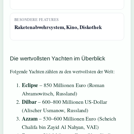
BESONDERE FEATURES
Raketenabwehrsystem, Kino, Diskothek
Die wertvollsten Yachten im Überblick
Folgende Yachten zählen zu den wertvollsten der Welt:
Eclipse
– 850 Millionen Euro (Roman
Abramowitsch, Russland)
Dilbar
– 600–800 Millionen US-Dollar
(Alischer Usmanow, Russland)
Azzam
– 530–600 Millionen Euro (Scheich
Chalifa bin Zayid Al Nahyan, VAE)