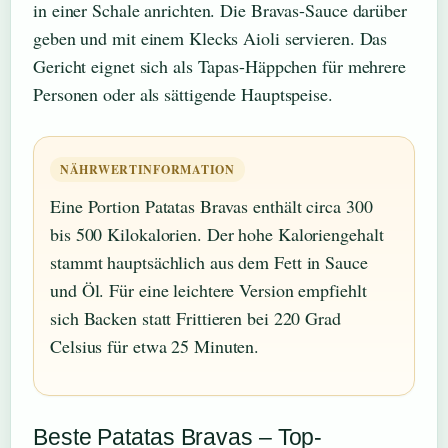
in einer Schale anrichten. Die Bravas-Sauce darüber
geben und mit einem Klecks Aioli servieren. Das
Gericht eignet sich als Tapas-Häppchen für mehrere
Personen oder als sättigende Hauptspeise.
NÄHRWERTINFORMATION
Eine Portion Patatas Bravas enthält circa 300
bis 500 Kilokalorien. Der hohe Kaloriengehalt
stammt hauptsächlich aus dem Fett in Sauce
und Öl. Für eine leichtere Version empfiehlt
sich Backen statt Frittieren bei 220 Grad
Celsius für etwa 25 Minuten.
Beste Patatas Bravas – Top-