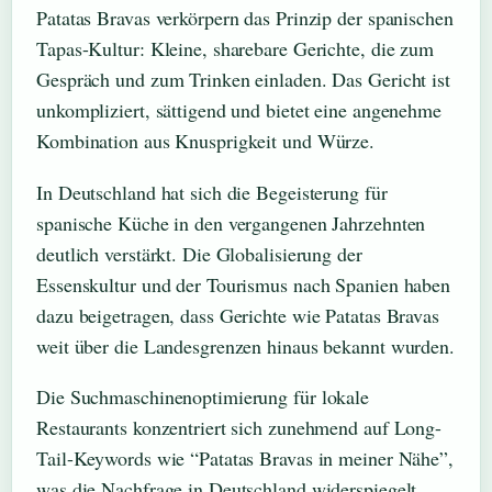
Patatas Bravas verkörpern das Prinzip der spanischen
Tapas-Kultur: Kleine, sharebare Gerichte, die zum
Gespräch und zum Trinken einladen. Das Gericht ist
unkompliziert, sättigend und bietet eine angenehme
Kombination aus Knusprigkeit und Würze.
In Deutschland hat sich die Begeisterung für
spanische Küche in den vergangenen Jahrzehnten
deutlich verstärkt. Die Globalisierung der
Essenskultur und der Tourismus nach Spanien haben
dazu beigetragen, dass Gerichte wie Patatas Bravas
weit über die Landesgrenzen hinaus bekannt wurden.
Die Suchmaschinenoptimierung für lokale
Restaurants konzentriert sich zunehmend auf Long-
Tail-Keywords wie “Patatas Bravas in meiner Nähe”,
was die Nachfrage in Deutschland widerspiegelt.