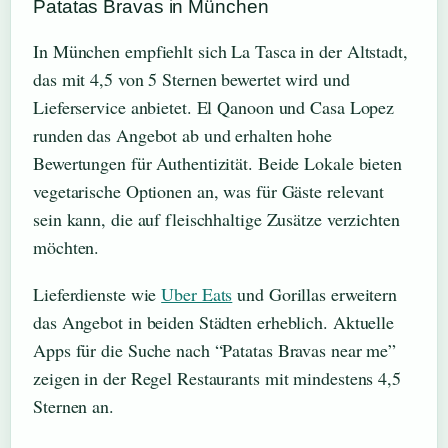
Patatas Bravas in München
In München empfiehlt sich La Tasca in der Altstadt,
das mit 4,5 von 5 Sternen bewertet wird und
Lieferservice anbietet. El Qanoon und Casa Lopez
runden das Angebot ab und erhalten hohe
Bewertungen für Authentizität. Beide Lokale bieten
vegetarische Optionen an, was für Gäste relevant
sein kann, die auf fleischhaltige Zusätze verzichten
möchten.
Lieferdienste wie
Uber Eats
und Gorillas erweitern
das Angebot in beiden Städten erheblich. Aktuelle
Apps für die Suche nach “Patatas Bravas near me”
zeigen in der Regel Restaurants mit mindestens 4,5
Sternen an.