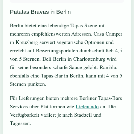
Patatas Bravas in Berlin
Berlin bietet eine lebendige Tapas-Szene mit
mehreren empfehlenswerten Adressen. Casa Camper
in Kreuzberg serviert vegetarische Optionen und
erreicht auf Bewertungsportalen durchschnittlich 4,5
von 5 Sternen. Deli Berlin in Charlottenburg wird
für seine besonders scharfe Sauce gelobt. Rambla,
ebenfalls eine Tapas-Bar in Berlin, kann mit 4 von 5
Sternen punkten.
Für Lieferungen bieten mehrere Berliner Tapas-Bars
Services über Plattformen wie
Lieferando
an. Die
Verfügbarkeit variiert je nach Stadtteil und
Tageszeit.