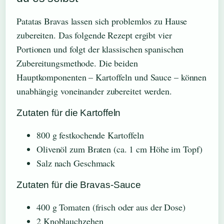
Patatas Bravas lassen sich problemlos zu Hause
zubereiten. Das folgende Rezept ergibt vier
Portionen und folgt der klassischen spanischen
Zubereitungsmethode. Die beiden
Hauptkomponenten – Kartoffeln und Sauce – können
unabhängig voneinander zubereitet werden.
Zutaten für die Kartoffeln
800 g festkochende Kartoffeln
Olivenöl zum Braten (ca. 1 cm Höhe im Topf)
Salz nach Geschmack
Zutaten für die Bravas-Sauce
400 g Tomaten (frisch oder aus der Dose)
2 Knoblauchzehen