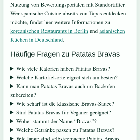
Nutzung von Bewertungsportalen mit Standortfilter.
Wer spanische Cuisine abseits von Tapas entdecken
möchte, findet hier weitere Informationen zu
koreanischen Restaurants in Berlin
und
asianischen
Küchen in Deutschland
.
Häufige Fragen zu Patatas Bravas
Wie viele Kalorien haben Patatas Bravas?
Welche Kartoffelsorte eignet sich am besten?
Kann man Patatas Bravas auch im Backofen
zubereiten?
Wie scharf ist die klassische Bravas-Sauce?
Sind Patatas Bravas für Veganer geeignet?
Woher stammt der Name “Bravas”?
Welche Getränke passen zu Patatas Bravas?
Wie lange sind selbstgemachte Patatas Bravas