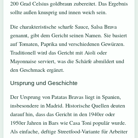
200 Grad Celsius goldbraun zubereitet. Das Ergebnis
sollte außen knusprig und innen weich sein.
Die charakteristische scharfe Sauce, Salsa Brava
genannt, gibt dem Gericht seinen Namen. Sie basiert
auf Tomaten, Paprika und verschiedenen Gewürzen.
Traditionell wird das Gericht mit Aioli oder
Mayonnaise serviert, was die Schärfe abmildert und
den Geschmack ergänzt.
Ursprung und Geschichte
Der Ursprung von Patatas Bravas liegt in Spanien,
insbesondere in Madrid. Historische Quellen deuten
darauf hin, dass das Gericht in den 1940er oder
1950er Jahren in Bars wie Casa Toni populär wurde.
Als einfache, deftige Streetfood-Variante für Arbeiter