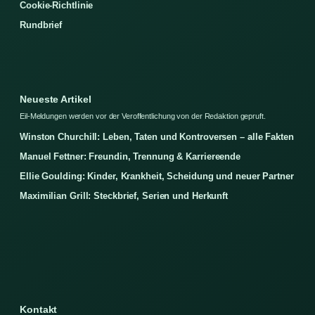
Cookie-Richtlinie
Rundbrief
Neueste Artikel
Eil-Meldungen werden vor der Veroffentlichung von der Redaktion gepruft.
Winston Churchill: Leben, Taten und Kontroversen – alle Fakten
Manuel Fettner: Freundin, Trennung & Karriereende
Ellie Goulding: Kinder, Krankheit, Scheidung und neuer Partner
Maximilian Grill: Steckbrief, Serien und Herkunft
Kontakt