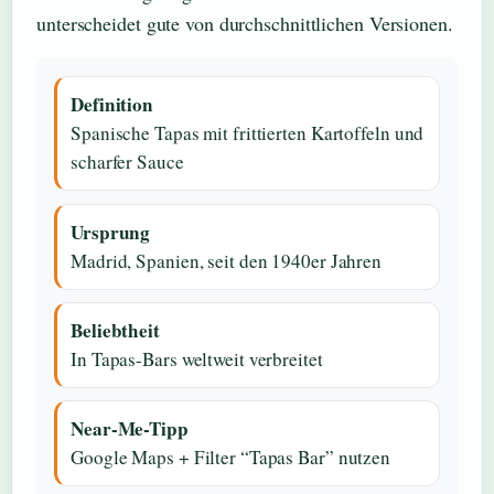
unterscheidet gute von durchschnittlichen Versionen.
Definition
Spanische Tapas mit frittierten Kartoffeln und
scharfer Sauce
Ursprung
Madrid, Spanien, seit den 1940er Jahren
Beliebtheit
In Tapas-Bars weltweit verbreitet
Near-Me-Tipp
Google Maps + Filter “Tapas Bar” nutzen