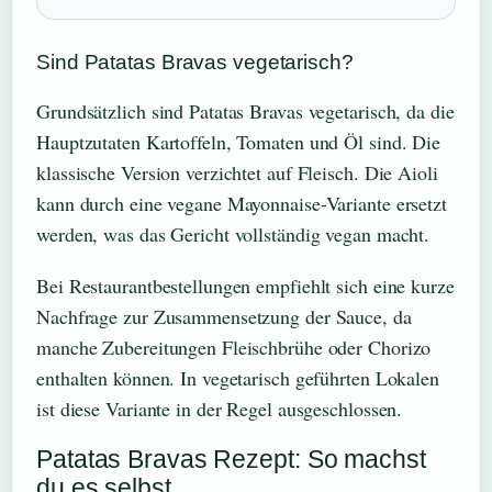
Sind Patatas Bravas vegetarisch?
Grundsätzlich sind Patatas Bravas vegetarisch, da die
Hauptzutaten Kartoffeln, Tomaten und Öl sind. Die
klassische Version verzichtet auf Fleisch. Die Aioli
kann durch eine vegane Mayonnaise-Variante ersetzt
werden, was das Gericht vollständig vegan macht.
Bei Restaurantbestellungen empfiehlt sich eine kurze
Nachfrage zur Zusammensetzung der Sauce, da
manche Zubereitungen Fleischbrühe oder Chorizo
enthalten können. In vegetarisch geführten Lokalen
ist diese Variante in der Regel ausgeschlossen.
Patatas Bravas Rezept: So machst
du es selbst