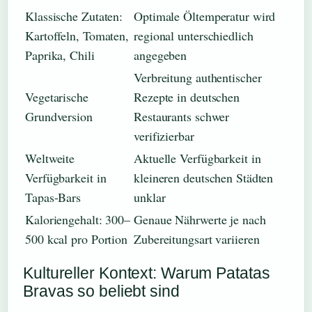
Klassische Zutaten:
Optimale Öltemperatur wird
Kartoffeln, Tomaten,
regional unterschiedlich
Paprika, Chili
angegeben
Verbreitung authentischer
Vegetarische
Rezepte in deutschen
Grundversion
Restaurants schwer
verifizierbar
Weltweite
Aktuelle Verfügbarkeit in
Verfügbarkeit in
kleineren deutschen Städten
Tapas-Bars
unklar
Kaloriengehalt: 300–
Genaue Nährwerte je nach
500 kcal pro Portion
Zubereitungsart variieren
Kultureller Kontext: Warum Patatas
Bravas so beliebt sind