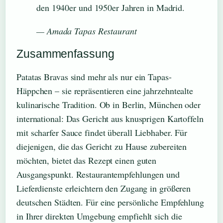
den 1940er und 1950er Jahren in Madrid.
— Amada Tapas Restaurant
Zusammenfassung
Patatas Bravas sind mehr als nur ein Tapas-
Häppchen – sie repräsentieren eine jahrzehntealte
kulinarische Tradition. Ob in Berlin, München oder
international: Das Gericht aus knusprigen Kartoffeln
mit scharfer Sauce findet überall Liebhaber. Für
diejenigen, die das Gericht zu Hause zubereiten
möchten, bietet das Rezept einen guten
Ausgangspunkt. Restaurantempfehlungen und
Lieferdienste erleichtern den Zugang in größeren
deutschen Städten. Für eine persönliche Empfehlung
in Ihrer direkten Umgebung empfiehlt sich die