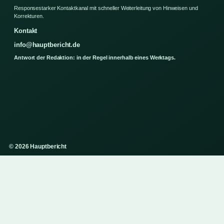
Responsestarker Kontaktkanal mit schneller Weiterleitung von Hinweisen und
Korrekturen.
Kontakt
info@hauptbericht.de
Antwort der Redaktion: in der Regel innerhalb eines Werktags.
© 2026 Hauptbericht