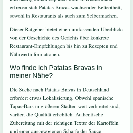
erfreuen sich Patatas Bravas wachsender Beliebtheit,
sowohl in Restaurants als auch zum Selbermachen.
Dieser Ratgeber bietet einen umfassenden Überblick:
von der Geschichte des Gerichts über konkrete
Restaurant-Empfehlungen bis hin zu Rezepten und
Nährwertinformationen.
Wo finde ich Patatas Bravas in
meiner Nähe?
Die Suche nach Patatas Bravas in Deutschland
erfordert etwas Lokalisierung. Obwohl spanische
Tapas-Bars in größeren Städten weit verbreitet sind,
variiert die Qualität erheblich. Authentische
Zubereitung mit der richtigen Textur der Kartoffeln
und einer ausgewogenen Schärfe der Sauce