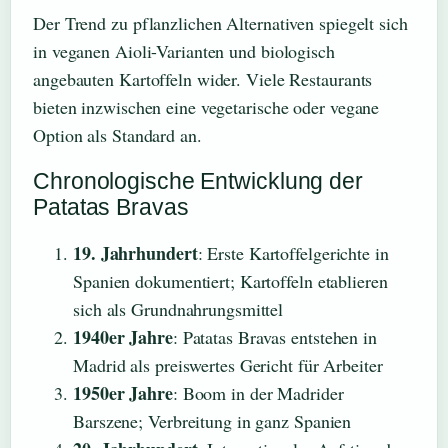
Der Trend zu pflanzlichen Alternativen spiegelt sich
in veganen Aioli-Varianten und biologisch
angebauten Kartoffeln wider. Viele Restaurants
bieten inzwischen eine vegetarische oder vegane
Option als Standard an.
Chronologische Entwicklung der
Patatas Bravas
19. Jahrhundert
: Erste Kartoffelgerichte in
Spanien dokumentiert; Kartoffeln etablieren
sich als Grundnahrungsmittel
1940er Jahre
: Patatas Bravas entstehen in
Madrid als preiswertes Gericht für Arbeiter
1950er Jahre
: Boom in der Madrider
Barszene; Verbreitung in ganz Spanien