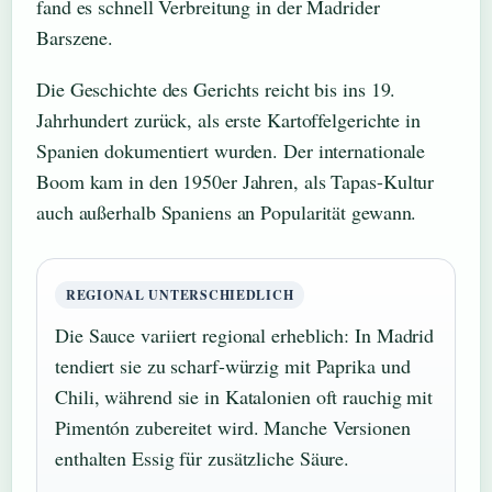
fand es schnell Verbreitung in der Madrider
Barszene.
Die Geschichte des Gerichts reicht bis ins 19.
Jahrhundert zurück, als erste Kartoffelgerichte in
Spanien dokumentiert wurden. Der internationale
Boom kam in den 1950er Jahren, als Tapas-Kultur
auch außerhalb Spaniens an Popularität gewann.
REGIONAL UNTERSCHIEDLICH
Die Sauce variiert regional erheblich: In Madrid
tendiert sie zu scharf-würzig mit Paprika und
Chili, während sie in Katalonien oft rauchig mit
Pimentón zubereitet wird. Manche Versionen
enthalten Essig für zusätzliche Säure.