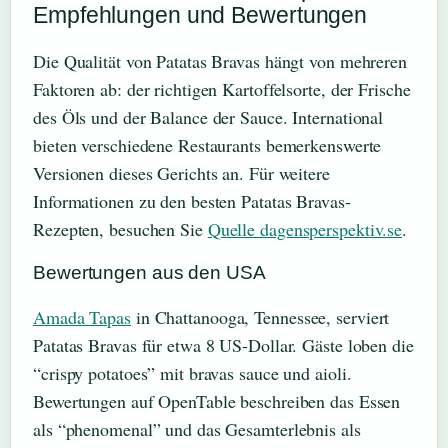
Empfehlungen und Bewertungen
Die Qualität von Patatas Bravas hängt von mehreren
Faktoren ab: der richtigen Kartoffelsorte, der Frische
des Öls und der Balance der Sauce. International
bieten verschiedene Restaurants bemerkenswerte
Versionen dieses Gerichts an. Für weitere
Informationen zu den besten Patatas Bravas-
Rezepten, besuchen Sie
Quelle dagensperspektiv.se
.
Bewertungen aus den USA
Amada Tapas
in Chattanooga, Tennessee, serviert
Patatas Bravas für etwa 8 US-Dollar. Gäste loben die
“crispy potatoes” mit bravas sauce und aioli.
Bewertungen auf OpenTable beschreiben das Essen
als “phenomenal” und das Gesamterlebnis als