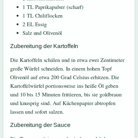
1 TL Paprikapulver (scharf)
1 TL Chiliflocken
2 EL Essig
Salz und Olivenöl
Zubereitung der Kartoffeln
Die Kartoffeln schälen und in etwa zwei Zentimeter
große Würfel schneiden. In einem hohen Topf
Olivenöl auf etwa 200 Grad Celsius erhitzen. Die
Kartoffelwürfel portionsweise ins heiße Öl geben
und 10 bis 15 Minuten frittieren, bis sie goldbraun
und knusprig sind. Auf Küchenpapier abtropfen
lassen und sofort salzen.
Zubereitung der Sauce