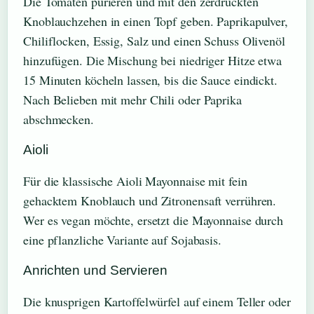
Die Tomaten pürieren und mit den zerdrückten
Knoblauchzehen in einen Topf geben. Paprikapulver,
Chiliflocken, Essig, Salz und einen Schuss Olivenöl
hinzufügen. Die Mischung bei niedriger Hitze etwa
15 Minuten köcheln lassen, bis die Sauce eindickt.
Nach Belieben mit mehr Chili oder Paprika
abschmecken.
Aioli
Für die klassische Aioli Mayonnaise mit fein
gehacktem Knoblauch und Zitronensaft verrühren.
Wer es vegan möchte, ersetzt die Mayonnaise durch
eine pflanzliche Variante auf Sojabasis.
Anrichten und Servieren
Die knusprigen Kartoffelwürfel auf einem Teller oder