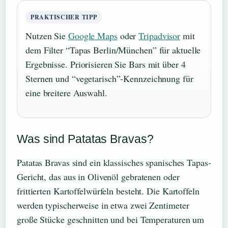
PRAKTISCHER TIPP
Nutzen Sie
Google Maps
oder
Tripadvisor
mit
dem Filter “Tapas Berlin/München” für aktuelle
Ergebnisse. Priorisieren Sie Bars mit über 4
Sternen und “vegetarisch”-Kennzeichnung für
eine breitere Auswahl.
Was sind Patatas Bravas?
Patatas Bravas sind ein klassisches spanisches Tapas-
Gericht, das aus in Olivenöl gebratenen oder
frittierten Kartoffelwürfeln besteht. Die Kartoffeln
werden typischerweise in etwa zwei Zentimeter
große Stücke geschnitten und bei Temperaturen um