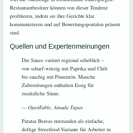
Restaurantbesitzer können von dieser Tendenz
profitieren, indem sie ihre Gerichte klar
kommunizieren und auf Bewertungsportalen präsent
sind.
Quellen und Expertenmeinungen
Die Sauce variiert regional erheblich –
von scharf-würzig mit Paprika und Chili
bis rauchig mit Pimentón. Manche
Zubereitungen enthalten Essig für
zusätzliche Säure.
— OpenTable, Amada Tapas
Patatas Bravas entstanden als einfache,
deftige Streetfood-Variante für Arbeiter in