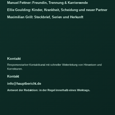
Manuel Fettner: Freundin, Trennung & Karriereende
Ellie Goulding: Kinder, Krankheit, Scheidung und neuer Partner
Maximilian Grill: Steckbrief, Serien und Herkunft
Kontakt
Responsestarker Kontaktkanal mit schneller Weiterleitung von Hinweisen und
Korrekturen.
Kontakt
info@hauptbericht.de
Antwort der Redaktion: in der Regel innerhalb eines Werktags.