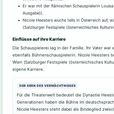
Er war mit der flämischen Schauspielerin Louisa
Ausgabe)).
Nicole Heesters wuchs teils in Österreich auf, wä
(Salzburger Festspiele (österreichisches Kulturins
Einflüsse auf ihre Karriere
Die Schauspielerei lag in der Familie. Ihr Vater war 
ebenfalls Bühnenschauspielerin. Nicole Heesters 
Wien (Salzburger Festspiele (österreichisches Kultur
eigene Karriere.
DER KERN DES VERMÄCHTNISSES
Für die Theaterwelt bedeutet die Dynastie Heest
Generationen haben die Bühne im deutschsprach
Nicole Heesters steht dabei als Bindeglied zwi