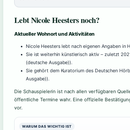
Lebt Nicole Heesters noch?
Aktueller Wohnort und Aktivitäten
Nicole Heesters lebt nach eigenen Angaben in 
Sie ist weiterhin künstlerisch aktiv – zuletzt 2
(deutsche Ausgabe)).
Sie gehört dem Kuratorium des Deutschen Hörb
Ausgabe)).
Die Schauspielerin ist nach allen verfügbaren Que
öffentliche Termine wahr. Eine offizielle Bestätigu
vor.
WARUM DAS WICHTIG IST