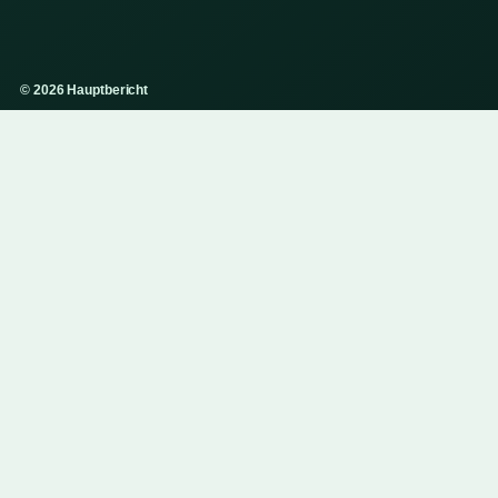
© 2026 Hauptbericht