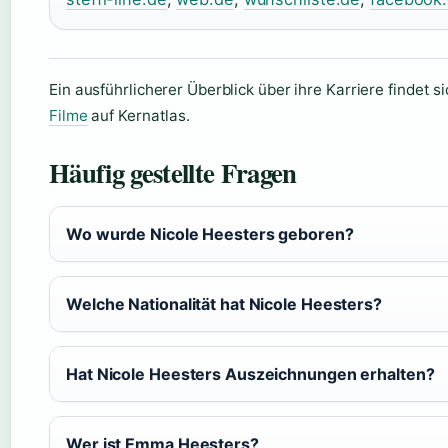
Ein ausführlicherer Überblick über ihre Karriere findet s
Filme
auf Kernatlas.
Häufig gestellte Fragen
Wo wurde Nicole Heesters geboren?
Welche Nationalität hat Nicole Heesters?
Hat Nicole Heesters Auszeichnungen erhalten?
Wer ist Emma Heesters?