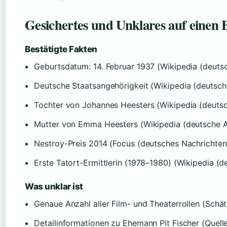
Gesichertes und Unklares auf einen B
Bestätigte Fakten
Geburtsdatum: 14. Februar 1937 (Wikipedia (deuts
Deutsche Staatsangehörigkeit (Wikipedia (deutsc
Tochter von Johannes Heesters (Wikipedia (deuts
Mutter von Emma Heesters (Wikipedia (deutsche 
Nestroy-Preis 2014 (Focus (deutsches Nachrichte
Erste Tatort-Ermittlerin (1978–1980) (Wikipedia (
Was unklar ist
Genaue Anzahl aller Film- und Theaterrollen (Schät
Detailinformationen zu Ehemann Pit Fischer (Quellen