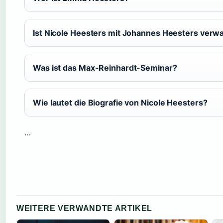
Ist Nicole Heesters mit Johannes Heesters verw
Was ist das Max-Reinhardt-Seminar?
Wie lautet die Biografie von Nicole Heesters?
…
WEITERE VERWANDTE ARTIKEL