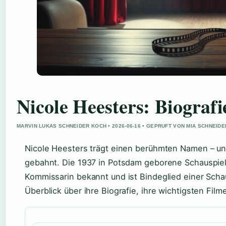
Nicole Heesters: Biografi
MARVIN LUKAS SCHNEIDER KOCH • 2026-06-16 • GEPRUFT VON MIA SCHNEIDE
Nicole Heesters trägt einen berühmten Namen – un
gebahnt. Die 1937 in Potsdam geborene Schauspiele
Kommissarin bekannt und ist Bindeglied einer Schau
Überblick über ihre Biografie, ihre wichtigsten Filme