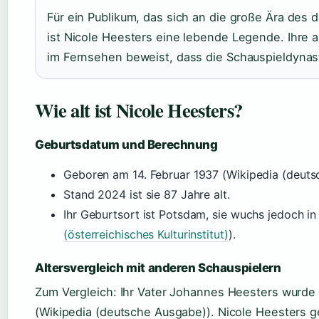
Für ein Publikum, das sich an die große Ära des 
ist Nicole Heesters eine lebende Legende. Ihre 
im Fernsehen beweist, dass die Schauspieldynast
Wie alt ist Nicole Heesters?
Geburtsdatum und Berechnung
Geboren am 14. Februar 1937 (Wikipedia (deuts
Stand 2024 ist sie 87 Jahre alt.
Ihr Geburtsort ist Potsdam, sie wuchs jedoch in 
(österreichisches Kulturinstitut)
).
Altersvergleich mit anderen Schauspielern
Zum Vergleich: Ihr Vater Johannes Heesters wurde
(Wikipedia (deutsche Ausgabe)). Nicole Heesters g