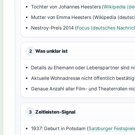
Tochter von Johannes Heesters (
Wikipedia (d
Mutter von Emma Heesters (Wikipedia (deuts
Nestroy-Preis 2014 (
Focus (deutsches Nachric
Was unklar ist
2
Details zu Ehemann oder Lebenspartner sind ni
Aktuelle Wohnadresse nicht öffentlich bestätig
Genaue Anzahl aller Film- und Theaterrollen n
Zeitleisten-Signal
3
1937: Geburt in Potsdam (
Salzburger Festspiele