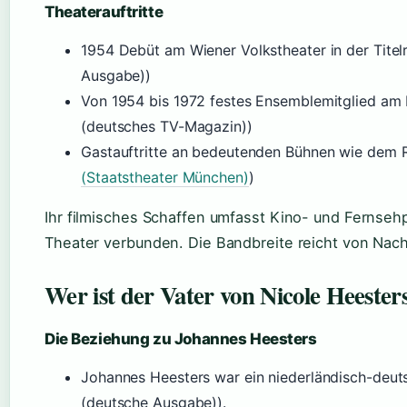
Theaterauftritte
1954 Debüt am Wiener Volkstheater in der Titelr
Ausgabe))
Von 1954 bis 1972 festes Ensemblemitglied am 
(deutsches TV-Magazin))
Gastauftritte an bedeutenden Bühnen wie dem 
(Staatstheater München)
)
Ihr filmisches Schaffen umfasst Kino- und Fernsehp
Theater verbunden. Die Bandbreite reicht von Nac
Wer ist der Vater von Nicole Heester
Die Beziehung zu Johannes Heesters
Johannes Heesters war ein niederländisch-deut
(deutsche Ausgabe)).