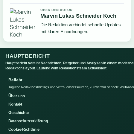
UBER DEN AUTOR
Marvin Lukas Schneider Koch
Die Redaktion verbindet schnelle Updates
mit klaren Einordnungen.
HAUPTBERICHT
Hauptbericht vereint Nachrichten, Ratgeber und Analysen in einem moderne
Redaktionslayout. Laufend vom Redaktionsteam aktualisiert.
Beliebt
Tagliche Redaktionsbriefings und Vertrauensressourcen, kuratiert fur schnelle Verifikatio
Über uns
Kontakt
Geschichte
Datenschutzerklärung
Cookie-Richtlinie