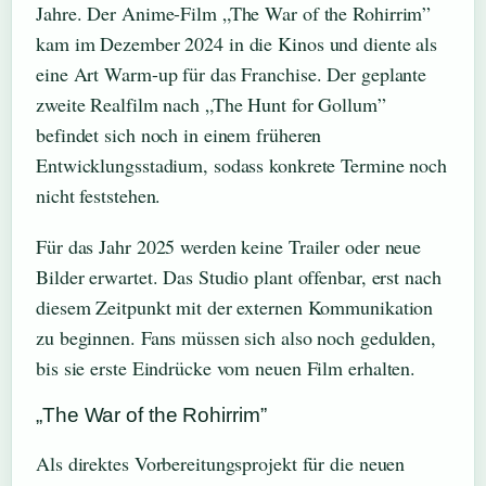
Jahre. Der Anime-Film „The War of the Rohirrim”
kam im Dezember 2024 in die Kinos und diente als
eine Art Warm-up für das Franchise. Der geplante
zweite Realfilm nach „The Hunt for Gollum”
befindet sich noch in einem früheren
Entwicklungsstadium, sodass konkrete Termine noch
nicht feststehen.
Für das Jahr 2025 werden keine Trailer oder neue
Bilder erwartet. Das Studio plant offenbar, erst nach
diesem Zeitpunkt mit der externen Kommunikation
zu beginnen. Fans müssen sich also noch gedulden,
bis sie erste Eindrücke vom neuen Film erhalten.
„The War of the Rohirrim”
Als direktes Vorbereitungsprojekt für die neuen