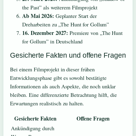
the Past” als weiterem Filmprojekt
Ab Mai 2026:
Geplanter Start der
Dreharbeiten zu „The Hunt for Gollum”
16. Dezember 2027:
Premiere von „The Hunt
for Gollum” in Deutschland
Gesicherte Fakten und offene Fragen
Bei einem Filmprojekt in dieser frühen
Entwicklungsphase gibt es sowohl bestätigte
Informationen als auch Aspekte, die noch unklar
bleiben. Eine differenzierte Betrachtung hilft, die
Erwartungen realistisch zu halten.
Gesicherte Fakten
Offene Fragen
Ankündigung durch