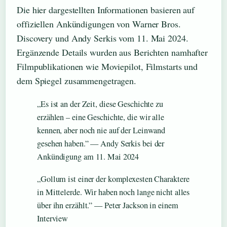
Die hier dargestellten Informationen basieren auf
offiziellen Ankündigungen von Warner Bros.
Discovery und Andy Serkis vom 11. Mai 2024.
Ergänzende Details wurden aus Berichten namhafter
Filmpublikationen wie Moviepilot, Filmstarts und
dem Spiegel zusammengetragen.
„Es ist an der Zeit, diese Geschichte zu
erzählen – eine Geschichte, die wir alle
kennen, aber noch nie auf der Leinwand
gesehen haben.” — Andy Serkis bei der
Ankündigung am 11. Mai 2024
„Gollum ist einer der komplexesten Charaktere
in Mittelerde. Wir haben noch lange nicht alles
über ihn erzählt.” — Peter Jackson in einem
Interview