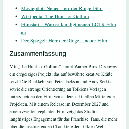
Moviepilot: Neuer Herr der Ringe-Film
Wikipedia: The Hunt for Gollum
Filmstarts: Warner kündigt neuen LOTR-Film
an
Der Spiegel: Herr der Ringe – neuer Film
Zusammenfassung
Mit „The Hunt for Gollum” startet Warner Bros. Discovery
ein ehrgeiziges Projekt, das auf bewährte kreative Kräfte
setzt. Die Rückkehr von Peter Jackson und Andy Serkis
sowie die strenge Orientierung an Tolkiens Vorlagen
unterscheiden den Film von anderen aktuellen Mittelerde-
Projekten. Mit einem Release im Dezember 2027 und
einem zweiten geplanten Film zeigt das Studio
langfristiges Engagement für das Franchise. Fans, die mehr
über die faszinierenden Charaktere der Tolkien-Welt