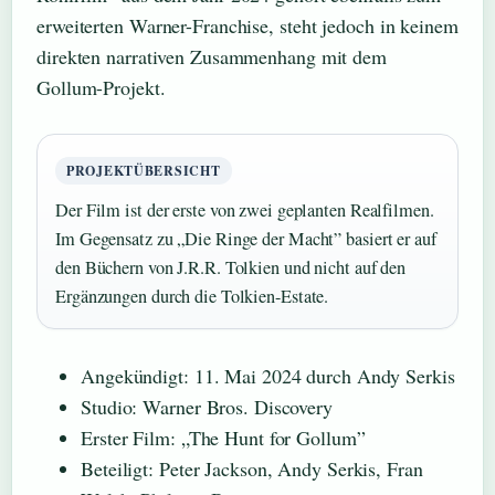
erweiterten Warner-Franchise, steht jedoch in keinem
direkten narrativen Zusammenhang mit dem
Gollum-Projekt.
PROJEKTÜBERSICHT
Der Film ist der erste von zwei geplanten Realfilmen.
Im Gegensatz zu „Die Ringe der Macht” basiert er auf
den Büchern von J.R.R. Tolkien und nicht auf den
Ergänzungen durch die Tolkien-Estate.
Angekündigt: 11. Mai 2024 durch Andy Serkis
Studio: Warner Bros. Discovery
Erster Film: „The Hunt for Gollum”
Beteiligt: Peter Jackson, Andy Serkis, Fran