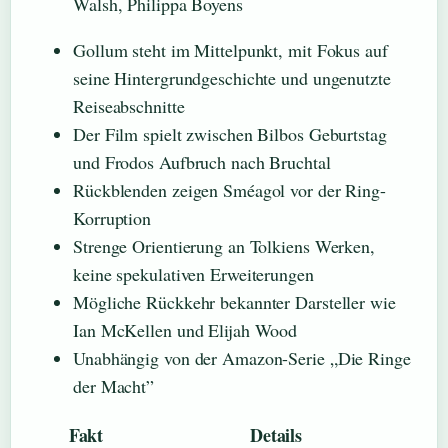
Walsh, Philippa Boyens
Gollum steht im Mittelpunkt, mit Fokus auf
seine Hintergrundgeschichte und ungenutzte
Reiseabschnitte
Der Film spielt zwischen Bilbos Geburtstag
und Frodos Aufbruch nach Bruchtal
Rückblenden zeigen Sméagol vor der Ring-
Korruption
Strenge Orientierung an Tolkiens Werken,
keine spekulativen Erweiterungen
Mögliche Rückkehr bekannter Darsteller wie
Ian McKellen und Elijah Wood
Unabhängig von der Amazon-Serie „Die Ringe
der Macht”
Fakt
Details