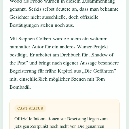
Wood als Frodo wurden in diesem Zusammenhang
genannt. Serkis selbst deutete an, dass man bekannte
Gesichter nicht ausschließe, doch offizielle
Bestätigungen stehen noch aus.
Mit Stephen Colbert wurde zudem ein weiterer
namhafter Autor für ein anderes Warner-Projekt
bestätigt. Er arbeitet am Drehbuch für „Shadow of
the Past” und bringt nach eigener Aussage besondere
Begeisterung für frühe Kapitel aus „Die Gefährten”
mit, einschließlich möglicher Szenen mit Tom
Bombadil.
CAST-STATUS
Offizielle Informationen zur Besetzung liegen zum
jetzigen Zeitpunkt noch nicht vor. Die genannten