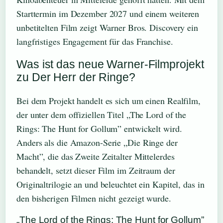
Starttermin im Dezember 2027 und einem weiteren
unbetitelten Film zeigt Warner Bros. Discovery ein
langfristiges Engagement für das Franchise.
Was ist das neue Warner-Filmprojekt
zu Der Herr der Ringe?
Bei dem Projekt handelt es sich um einen Realfilm,
der unter dem offiziellen Titel „The Lord of the
Rings: The Hunt for Gollum” entwickelt wird.
Anders als die Amazon-Serie „Die Ringe der
Macht”, die das Zweite Zeitalter Mittelerdes
behandelt, setzt dieser Film im Zeitraum der
Originaltrilogie an und beleuchtet ein Kapitel, das in
den bisherigen Filmen nicht gezeigt wurde.
„The Lord of the Rings: The Hunt for Gollum”