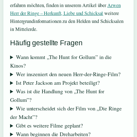
erfahren möchten, finden in unserem Artikel über
Arwen
Herr der Ringe – Herkunft, Liebe und Schicksal
weitere
Hintergrundinformationen zu den Helden und Schicksalen
in Mittelerde.
Häufig gestellte Fragen
Wann kommt „The Hunt for Gollum” in die
Kinos?
Wer inszeniert den neuen Herr-der-Ringe-Film?
Ist Peter Jackson am Projekt beteiligt?
Was ist die Handlung von „The Hunt for
Gollum”?
Wie unterscheidet sich der Film von „Die Ringe
der Macht”?
Gibt es weitere Filme geplant?
Wann beginnen die Dreharbeiten?