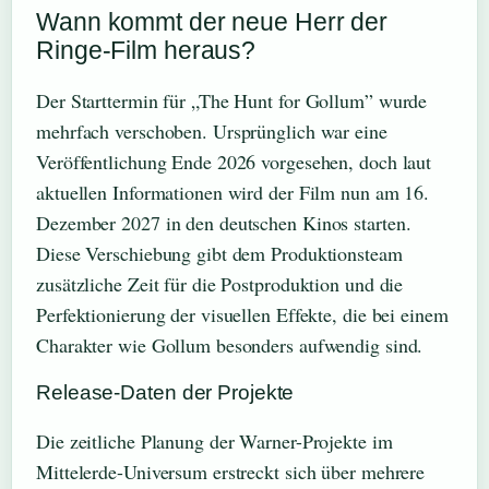
Wann kommt der neue Herr der
Ringe-Film heraus?
Der Starttermin für „The Hunt for Gollum” wurde
mehrfach verschoben. Ursprünglich war eine
Veröffentlichung Ende 2026 vorgesehen, doch laut
aktuellen Informationen wird der Film nun am 16.
Dezember 2027 in den deutschen Kinos starten.
Diese Verschiebung gibt dem Produktionsteam
zusätzliche Zeit für die Postproduktion und die
Perfektionierung der visuellen Effekte, die bei einem
Charakter wie Gollum besonders aufwendig sind.
Release-Daten der Projekte
Die zeitliche Planung der Warner-Projekte im
Mittelerde-Universum erstreckt sich über mehrere