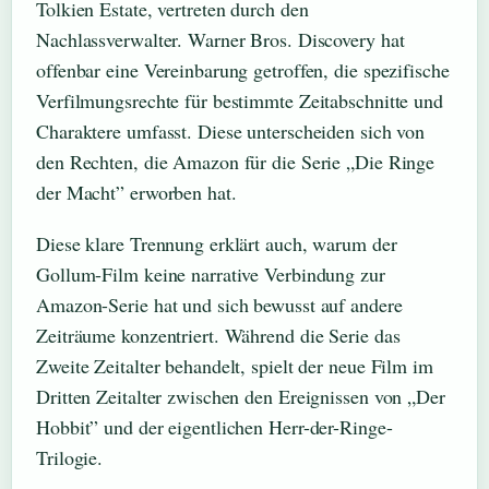
Tolkien Estate, vertreten durch den
Nachlassverwalter. Warner Bros. Discovery hat
offenbar eine Vereinbarung getroffen, die spezifische
Verfilmungsrechte für bestimmte Zeitabschnitte und
Charaktere umfasst. Diese unterscheiden sich von
den Rechten, die Amazon für die Serie „Die Ringe
der Macht” erworben hat.
Diese klare Trennung erklärt auch, warum der
Gollum-Film keine narrative Verbindung zur
Amazon-Serie hat und sich bewusst auf andere
Zeiträume konzentriert. Während die Serie das
Zweite Zeitalter behandelt, spielt der neue Film im
Dritten Zeitalter zwischen den Ereignissen von „Der
Hobbit” und der eigentlichen Herr-der-Ringe-
Trilogie.