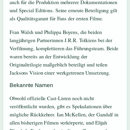
auch für die Produktion mehrerer Dokumentationen
und Special Editions. Seine erneute Beteiligung gilt
als Qualitätsgarant für Fans der ersten Filme.
Fran Walsh und Philippa Boyens, die beiden
langjährigen Partnerinnen J.R.R. Tolkiens bei der
Verfilmung, komplettieren das Führungsteam. Beide
waren bereits an der Entwicklung der
Originaltrilogie maßgeblich beteiligt und teilen
Jacksons Vision einer werkgetreuen Umsetzung.
Bekannte Namen
Obwohl offizielle Cast-Listen noch nicht
veröffentlicht wurden, gibt es Spekulationen über
mögliche Rückkehrer. Ian McKellen, der Gandalf in
allen bisherigen Filmen verkörperte, und Elijah