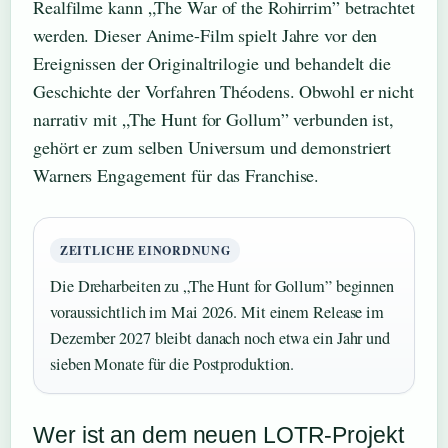
Realfilme kann „The War of the Rohirrim” betrachtet
werden. Dieser Anime-Film spielt Jahre vor den
Ereignissen der Originaltrilogie und behandelt die
Geschichte der Vorfahren Théodens. Obwohl er nicht
narrativ mit „The Hunt for Gollum” verbunden ist,
gehört er zum selben Universum und demonstriert
Warners Engagement für das Franchise.
ZEITLICHE EINORDNUNG
Die Dreharbeiten zu „The Hunt for Gollum” beginnen
voraussichtlich im Mai 2026. Mit einem Release im
Dezember 2027 bleibt danach noch etwa ein Jahr und
sieben Monate für die Postproduktion.
Wer ist an dem neuen LOTR-Projekt