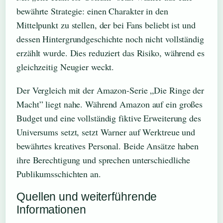
bewährte Strategie: einen Charakter in den
Mittelpunkt zu stellen, der bei Fans beliebt ist und
dessen Hintergrundgeschichte noch nicht vollständig
erzählt wurde. Dies reduziert das Risiko, während es
gleichzeitig Neugier weckt.
Der Vergleich mit der Amazon-Serie „Die Ringe der
Macht” liegt nahe. Während Amazon auf ein großes
Budget und eine vollständig fiktive Erweiterung des
Universums setzt, setzt Warner auf Werktreue und
bewährtes kreatives Personal. Beide Ansätze haben
ihre Berechtigung und sprechen unterschiedliche
Publikumsschichten an.
Quellen und weiterführende
Informationen