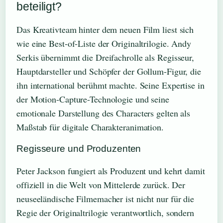
beteiligt?
Das Kreativteam hinter dem neuen Film liest sich
wie eine Best-of-Liste der Originaltrilogie. Andy
Serkis übernimmt die Dreifachrolle als Regisseur,
Hauptdarsteller und Schöpfer der Gollum-Figur, die
ihn international berühmt machte. Seine Expertise in
der Motion-Capture-Technologie und seine
emotionale Darstellung des Characters gelten als
Maßstab für digitale Charakteranimation.
Regisseure und Produzenten
Peter Jackson fungiert als Produzent und kehrt damit
offiziell in die Welt von Mittelerde zurück. Der
neuseeländische Filmemacher ist nicht nur für die
Regie der Originaltrilogie verantwortlich, sondern