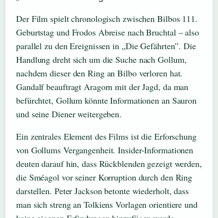
Der Film spielt chronologisch zwischen Bilbos 111.
Geburtstag und Frodos Abreise nach Bruchtal – also
parallel zu den Ereignissen in „Die Gefährten”. Die
Handlung dreht sich um die Suche nach Gollum,
nachdem dieser den Ring an Bilbo verloren hat.
Gandalf beauftragt Aragorn mit der Jagd, da man
befürchtet, Gollum könnte Informationen an Sauron
und seine Diener weitergeben.
Ein zentrales Element des Films ist die Erforschung
von Gollums Vergangenheit. Insider-Informationen
deuten darauf hin, dass Rückblenden gezeigt werden,
die Sméagol vor seiner Korruption durch den Ring
darstellen. Peter Jackson betonte wiederholt, dass
man sich streng an Tolkiens Vorlagen orientiere und