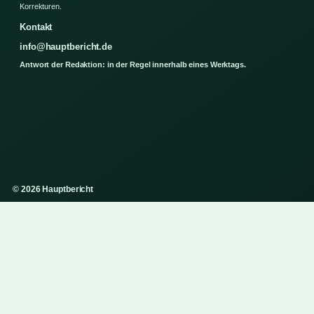
Korrekturen.
Kontakt
info@hauptbericht.de
Antwort der Redaktion: in der Regel innerhalb eines Werktags.
© 2026 Hauptbericht