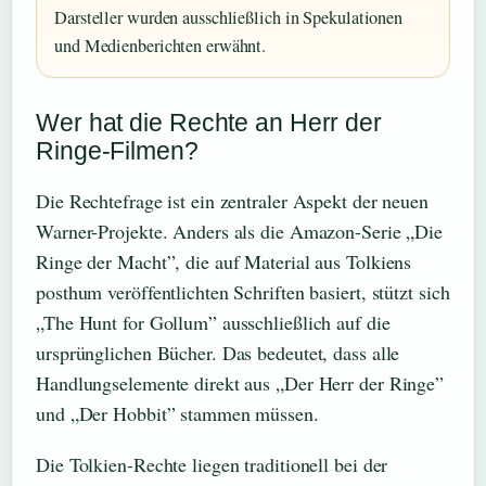
Darsteller wurden ausschließlich in Spekulationen
und Medienberichten erwähnt.
Wer hat die Rechte an Herr der
Ringe-Filmen?
Die Rechtefrage ist ein zentraler Aspekt der neuen
Warner-Projekte. Anders als die Amazon-Serie „Die
Ringe der Macht”, die auf Material aus Tolkiens
posthum veröffentlichten Schriften basiert, stützt sich
„The Hunt for Gollum” ausschließlich auf die
ursprünglichen Bücher. Das bedeutet, dass alle
Handlungselemente direkt aus „Der Herr der Ringe”
und „Der Hobbit” stammen müssen.
Die Tolkien-Rechte liegen traditionell bei der