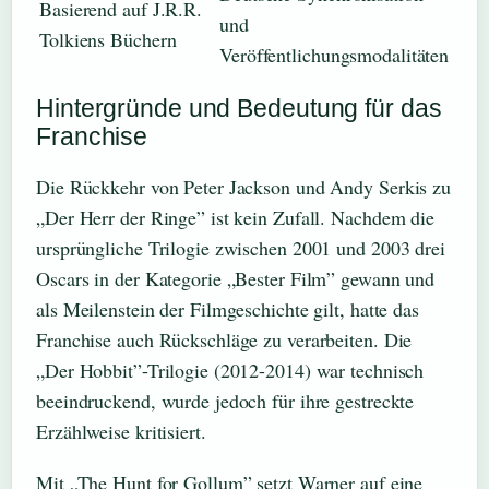
Basierend auf J.R.R.
und
Tolkiens Büchern
Veröffentlichungsmodalitäten
Hintergründe und Bedeutung für das
Franchise
Die Rückkehr von Peter Jackson und Andy Serkis zu
„Der Herr der Ringe” ist kein Zufall. Nachdem die
ursprüngliche Trilogie zwischen 2001 und 2003 drei
Oscars in der Kategorie „Bester Film” gewann und
als Meilenstein der Filmgeschichte gilt, hatte das
Franchise auch Rückschläge zu verarbeiten. Die
„Der Hobbit”-Trilogie (2012-2014) war technisch
beeindruckend, wurde jedoch für ihre gestreckte
Erzählweise kritisiert.
Mit „The Hunt for Gollum” setzt Warner auf eine