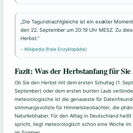
„Die Tagundnachtgleiche ist ein exakter Moment 
den 22. September um 20:19 Uhr MESZ. Zu dies
Herbst.“
–
Wikipedia (freie Enzyklopädie)
Fazit: Was der Herbstanfang für Sie
Ob Sie den Herbst mit dem ersten Schultag (1. Sep
September) oder dem ersten bunten Laub verbinden –
meteorologische ist die genaueste für Datenfreunde
stimmungsvollste für Himmelsbeobachter, die phäno
Naturliebhaber. Für den Alltag in Deutschland heiß
spricht, liegt meteorologisch schon eine Woche im
im Sommer.