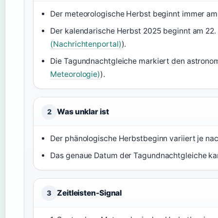
Der meteorologische Herbst beginnt immer am 
Der kalendarische Herbst 2025 beginnt am 22
(Nachrichtenportal)
).
Die Tagundnachtgleiche markiert den astrono
Meteorologie)
).
Was unklar ist
2
Der phänologische Herbstbeginn variiert je na
Das genaue Datum der Tagundnachtgleiche kan
Zeitleisten-Signal
3