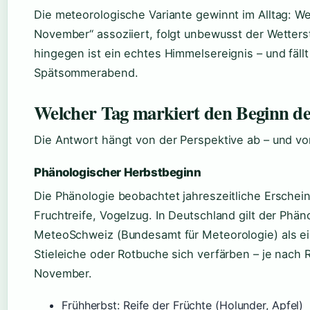
Die meteorologische Variante gewinnt im Alltag: W
November“ assoziiert, folgt unbewusst der Wetterst
hingegen ist ein echtes Himmelsereignis – und fäll
Spätsommerabend.
Welcher Tag markiert den Beginn de
Die Antwort hängt von der Perspektive ab – und vo
Phänologischer Herbstbeginn
Die Phänologie beobachtet jahreszeitliche Erschein
Fruchtreife, Vogelzug. In Deutschland gilt der Ph
MeteoSchweiz (Bundesamt für Meteorologie) als ei
Stieleiche oder Rotbuche sich verfärben – je nac
November.
Frühherbst: Reife der Früchte (Holunder, Apfel)