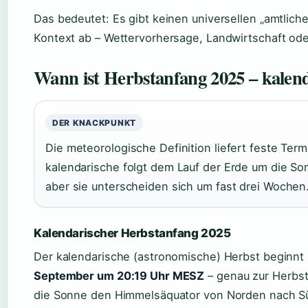
Das bedeutet: Es gibt keinen universellen „amtlic
Kontext ab – Wettervorhersage, Landwirtschaft ode
Wann ist Herbstanfang 2025 – kalend
DER KNACKPUNKT
Die meteorologische Definition liefert feste Term
kalendarische folgt dem Lauf der Erde um die So
aber sie unterscheiden sich um fast drei Wochen
Kalendarischer Herbstanfang 2025
Der kalendarische (astronomische) Herbst beginnt
September um 20:19 Uhr MESZ
– genau zur Herbs
die Sonne den Himmelsäquator von Norden nach S