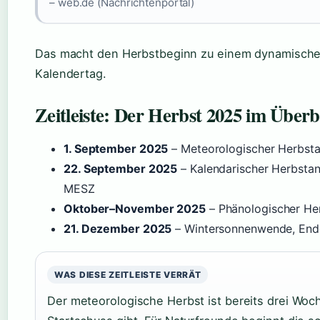
– web.de (Nachrichtenportal)
Das macht den Herbstbeginn zu einem dynamischen 
Kalendertag.
Zeitleiste: Der Herbst 2025 im Überb
1. September 2025
– Meteorologischer Herbsta
22. September 2025
– Kalendarischer Herbsta
MESZ
Oktober–November 2025
– Phänologischer He
21. Dezember 2025
– Wintersonnenwende, Ende
WAS DIESE ZEITLEISTE VERRÄT
Der meteorologische Herbst ist bereits drei Woc