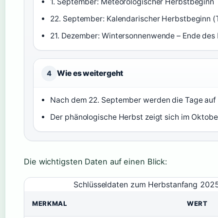
1. September: Meteorologischer Herbstbeginn
22. September: Kalendarischer Herbstbeginn 
21. Dezember: Wintersonnenwende – Ende des
Wie es weitergeht
4
Nach dem 22. September werden die Tage auf d
Der phänologische Herbst zeigt sich im Oktob
Die wichtigsten Daten auf einen Blick:
Schlüsseldaten zum Herbstanfang 202
MERKMAL
WERT