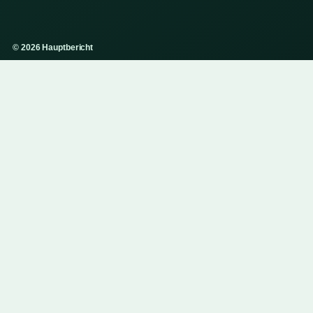
© 2026 Hauptbericht