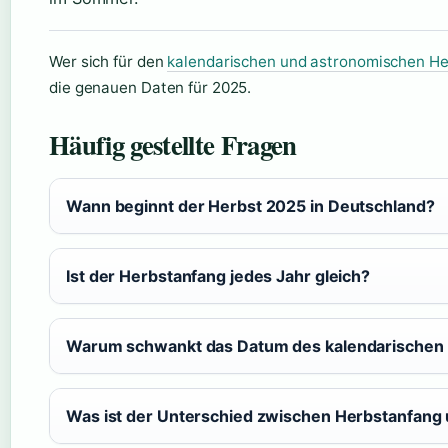
Wer sich für den
kalendarischen und astronomischen He
die genauen Daten für 2025.
Häufig gestellte Fragen
Wann beginnt der Herbst 2025 in Deutschland?
Ist der Herbstanfang jedes Jahr gleich?
Warum schwankt das Datum des kalendarischen
Was ist der Unterschied zwischen Herbstanfang