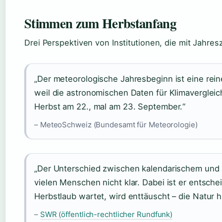
Stimmen zum Herbstanfang
Drei Perspektiven von Institutionen, die mit Jahres
„Der meteorologische Jahresbeginn ist eine rein
weil die astronomischen Daten für Klimavergleic
Herbst am 22., mal am 23. September.“
– MeteoSchweiz (Bundesamt für Meteorologie)
„Der Unterschied zwischen kalendarischem und
vielen Menschen nicht klar. Dabei ist er entsch
Herbstlaub wartet, wird enttäuscht – die Natur h
–
SWR (öffentlich-rechtlicher Rundfunk)