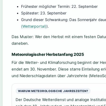
Frühester möglicher Termin: 22. September
Spätester: 23. September
Grund dieser Schwankung: Das Sonnenjahr dauer
(Wetterportal)
).
Das Muster: Wer den Herbst mit einem festen Datum
daneben.
Meteorologischer Herbstanfang 2025
Für die Wetter- und Klimaforschung beginnt der He
endet am 30. November. Diese starre Einteilung er
und Niederschlagsdaten über Jahrzehnte (MeteoSc
WARUM METEOROLOGISCHE JAHRESZEITEN?
Der Deutsche Wetterdienst und analoge Instituti