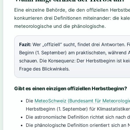
Eine einzelne Behörde, die den offiziellen Herbstbe
konkurrieren drei Definitionen miteinander: die kal
meteorologische und die phänologische.
Fazit:
Wer „offiziell“ sucht, findet drei Antworten. 
Beginn (1. September) am praktischsten, während
schauen. Die Konsequenz: Der Herbstbeginn ist kei
Frage des Blickwinkels.
Gibt es einen einzigen offiziellen Herbstbeginn?
Die
MeteoSchweiz (Bundesamt für Meteorologi
Herbstbeginn (1. September) für Klimastatistiken
Die astronomische Definition richtet sich nach
Die phänologische Definition orientiert sich an