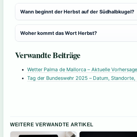
Wann beginnt der Herbst auf der Südhalbkugel?
Woher kommt das Wort Herbst?
Verwandte Beiträge
Wetter Palma de Mallorca – Aktuelle Vorhersage
Tag der Bundeswehr 2025 – Datum, Standorte,
WEITERE VERWANDTE ARTIKEL