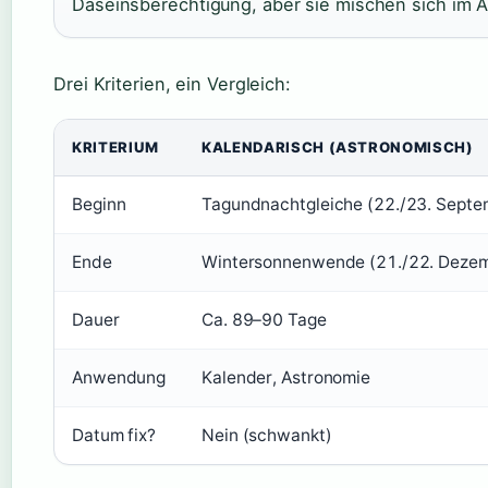
Daseinsberechtigung, aber sie mischen sich im A
Drei Kriterien, ein Vergleich:
KRITERIUM
KALENDARISCH (ASTRONOMISCH)
Beginn
Tagundnachtgleiche (22./23. Septe
Ende
Wintersonnenwende (21./22. Deze
Dauer
Ca. 89–90 Tage
Anwendung
Kalender, Astronomie
Datum fix?
Nein (schwankt)