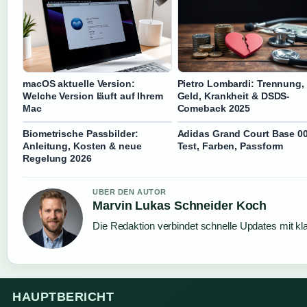
macOS aktuelle Version:
Pietro Lombardi: Trennung,
Welche Version läuft auf Ihrem
Geld, Krankheit & DSDS-
Mac
Comeback 2025
Biometrische Passbilder:
Adidas Grand Court Base 0
Anleitung, Kosten & neue
Test, Farben, Passform
Regelung 2026
UBER DEN AUTOR
Marvin Lukas Schneider Koch
Die Redaktion verbindet schnelle Updates mit kl
HAUPTBERICHT