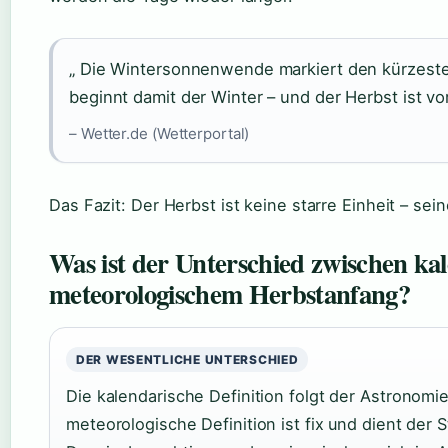
„ Die Wintersonnenwende markiert den kürzeste
beginnt damit der Winter – und der Herbst ist vor
– Wetter.de (Wetterportal)
Das Fazit: Der Herbst ist keine starre Einheit – sein
Was ist der Unterschied zwischen k
meteorologischem Herbstanfang?
DER WESENTLICHE UNTERSCHIED
Die kalendarische Definition folgt der Astronom
meteorologische Definition ist fix und dient der S