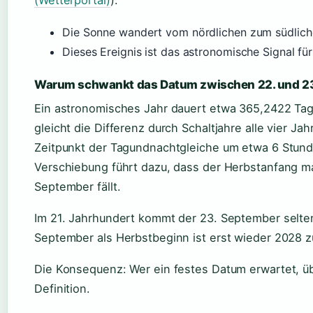
(Wetterportal)
).
Die Sonne wandert vom nördlichen zum südlich
Dieses Ereignis ist das astronomische Signal fü
Warum schwankt das Datum zwischen 22. und 2
Ein astronomisches Jahr dauert etwa 365,2422 Tag
gleicht die Differenz durch Schaltjahre alle vier Ja
Zeitpunkt der Tagundnachtgleiche um etwa 6 Stund
Verschiebung führt dazu, dass der Herbstanfang ma
September fällt.
Im 21. Jahrhundert kommt der 23. September seltene
September als Herbstbeginn ist erst wieder 2028 z
Die Konsequenz: Wer ein festes Datum erwartet, üb
Definition.