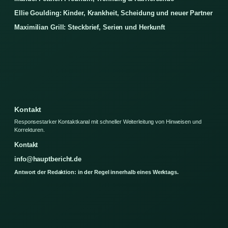
Ellie Goulding: Kinder, Krankheit, Scheidung und neuer Partner
Maximilian Grill: Steckbrief, Serien und Herkunft
Kontakt
Responsestarker Kontaktkanal mit schneller Weiterleitung von Hinweisen und
Korrekturen.
Kontakt
info@hauptbericht.de
Antwort der Redaktion: in der Regel innerhalb eines Werktags.