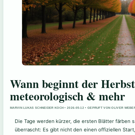
Wann beginnt der Herbst
meteorologisch & mehr
MARVIN LUKAS SCHNEIDER KOCH • 2026-05-12 • GEPRUFT VON OLIVER WEBE
Die Tage werden kürzer, die ersten Blätter färben 
überrascht: Es gibt nicht den einen offiziellen Star