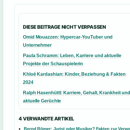
DIESE BEITRAGE NICHT VERPASSEN
Omid Mouazzen: Hypercar-YouTuber und
Unternehmer
Paula Schramm: Leben, Karriere und aktuelle
Projekte der Schauspielerin
Khloé Kardashian: Kinder, Beziehung & Fakten
2024
Ralph Hasenhüttl: Karriere, Gehalt, Krankheit un
aktuelle Gerüchte
4 VERWANDTE ARTIKEL
Bernd Römer: Jurist oder Musiker? Fakten zur Verw