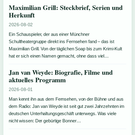
Maximilian Grill: Steckbrief, Serien und
Herkunft
2026-08-02
Ein Schauspieler, der aus einer Münchner
Schultheatergruppe direkt ins Fernsehen fand – das ist
Maximilian Grill. Von der täglichen Soap bis zum Krimi-Kult
hat er sich einen Namen gemacht, ohne dass viel…
Jan van Weyde: Biografie, Filme und
aktuelles Programm
2026-08-01
Man kennt ihn aus dem Fernsehen, von der Bühne und aus
dem Radio: Jan van Weyde ist seit gut zwei Jahrzehnten im
deutschen Unterhaltungsgeschäft unterwegs. Was viele
nicht wissen: Der gebürtige Bonner…