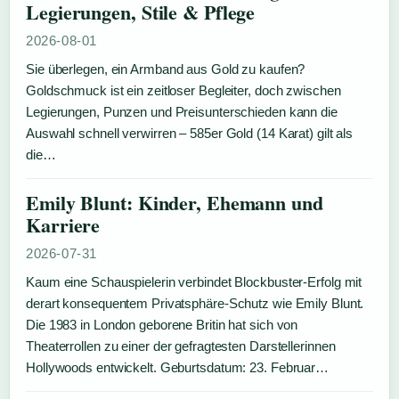
Legierungen, Stile & Pflege
2026-08-01
Sie überlegen, ein Armband aus Gold zu kaufen?
Goldschmuck ist ein zeitloser Begleiter, doch zwischen
Legierungen, Punzen und Preisunterschieden kann die
Auswahl schnell verwirren – 585er Gold (14 Karat) gilt als
die…
Emily Blunt: Kinder, Ehemann und
Karriere
2026-07-31
Kaum eine Schauspielerin verbindet Blockbuster-Erfolg mit
derart konsequentem Privatsphäre-Schutz wie Emily Blunt.
Die 1983 in London geborene Britin hat sich von
Theaterrollen zu einer der gefragtesten Darstellerinnen
Hollywoods entwickelt. Geburtsdatum: 23. Februar…