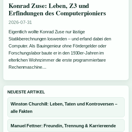
Konrad Zuse: Leben, Z3 und
Erfindungen des Computerpioniers
2026-07-31
Eigentlich wollte Konrad Zuse nur lästige
Statikberechnungen loswerden – und erfand dabei den
Computer. Als Bauingenieur ohne Fördergelder oder
Forschungslabor baute er in den 1930er-Jahren im
elterlichen Wohnzimmer die erste programmierbare
Rechenmaschine…
NEUESTE ARTIKEL
Winston Churchill: Leben, Taten und Kontroversen –
alle Fakten
Manuel Fettner: Freundin, Trennung & Karriereende