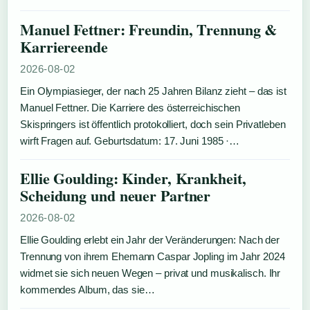
Manuel Fettner: Freundin, Trennung &
Karriereende
2026-08-02
Ein Olympiasieger, der nach 25 Jahren Bilanz zieht – das ist
Manuel Fettner. Die Karriere des österreichischen
Skispringers ist öffentlich protokolliert, doch sein Privatleben
wirft Fragen auf. Geburtsdatum: 17. Juni 1985 ·…
Ellie Goulding: Kinder, Krankheit,
Scheidung und neuer Partner
2026-08-02
Ellie Goulding erlebt ein Jahr der Veränderungen: Nach der
Trennung von ihrem Ehemann Caspar Jopling im Jahr 2024
widmet sie sich neuen Wegen – privat und musikalisch. Ihr
kommendes Album, das sie…