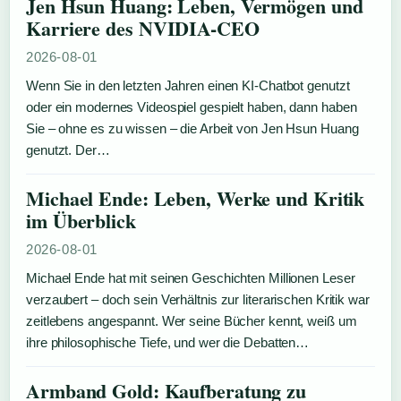
Jen Hsun Huang: Leben, Vermögen und
Karriere des NVIDIA-CEO
2026-08-01
Wenn Sie in den letzten Jahren einen KI-Chatbot genutzt
oder ein modernes Videospiel gespielt haben, dann haben
Sie – ohne es zu wissen – die Arbeit von Jen Hsun Huang
genutzt. Der…
Michael Ende: Leben, Werke und Kritik
im Überblick
2026-08-01
Michael Ende hat mit seinen Geschichten Millionen Leser
verzaubert – doch sein Verhältnis zur literarischen Kritik war
zeitlebens angespannt. Wer seine Bücher kennt, weiß um
ihre philosophische Tiefe, und wer die Debatten…
Armband Gold: Kaufberatung zu