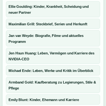
Ellie Goulding: Kinder, Krankheit, Scheidung und
neuer Partner
Maximilian Grill: Steckbrief, Serien und Herkunft
Jan van Weyde: Biografie, Filme und aktuelles
Programm
Jen Hsun Huang: Leben, Vermögen und Karriere des
NVIDIA-CEO
Michael Ende: Leben, Werke und Kritik im Überblick
Armband Gold: Kaufberatung zu Legierungen, Stile &
Pflege
Emily Blunt: Kinder, Ehemann und Karriere