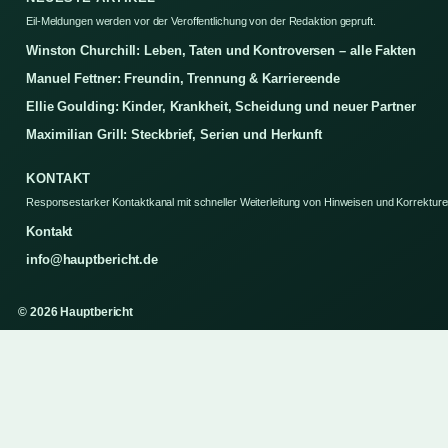
Eil-Meldungen werden vor der Veroffentlichung von der Redaktion gepruft.
Winston Churchill: Leben, Taten und Kontroversen – alle Fakten
Manuel Fettner: Freundin, Trennung & Karriereende
Ellie Goulding: Kinder, Krankheit, Scheidung und neuer Partner
Maximilian Grill: Steckbrief, Serien und Herkunft
KONTAKT
Responsestarker Kontaktkanal mit schneller Weiterleitung von Hinweisen und Korrekture
Kontakt
info@hauptbericht.de
© 2026 Hauptbericht